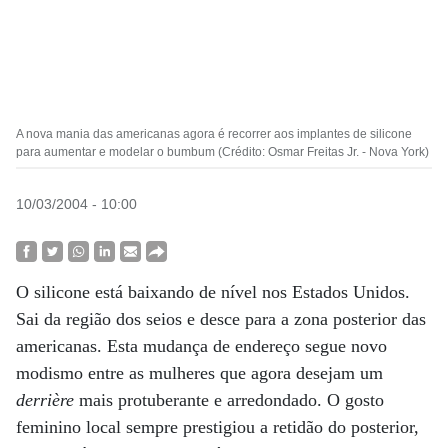
A nova mania das americanas agora é recorrer aos implantes de silicone
para aumentar e modelar o bumbum (Crédito: Osmar Freitas Jr. - Nova York)
10/03/2004 - 10:00
O silicone está baixando de nível nos Estados Unidos.
Sai da região dos seios e desce para a zona posterior das
americanas. Esta mudança de endereço segue novo
modismo entre as mulheres que agora desejam um
derrière
mais protuberante e arredondado. O gosto
feminino local sempre prestigiou a retidão do posterior,