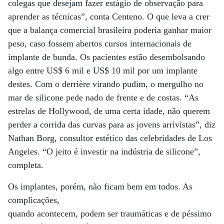
colegas que desejam fazer estágio de observação para
aprender as técnicas”, conta Centeno. O que leva a crer
que a balança comercial brasileira poderia ganhar maior
peso, caso fossem abertos cursos internacionais de
implante de bunda. Os pacientes estão desembolsando
algo entre US$ 6 mil e US$ 10 mil por um implante
destes. Com o derrière virando pudim, o mergulho no
mar de silicone pede nado de frente e de costas. “As
estrelas de Hollywood, de uma certa idade, não querem
perder a corrida das curvas para as jovens arrivistas”, diz
Nathan Borg, consultor estético das celebridades de Los
Angeles. “O jeito é investir na indústria de silicone”,
completa.
Os implantes, porém, não ficam bem em todos. As
complicações,
quando acontecem, podem ser traumáticas e de péssimo