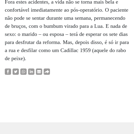
Fora estes acidentes, a vida não se torna mais bela e
confortável imediatamente ao pós-operatório. O paciente
não pode se sentar durante uma semana, permanecendo
de bruços, com o bumbum virado para a Lua. E nada de
sexo: o marido – ou esposa – terá de esperar os sete dias
para desfrutar da reforma. Mas, depois disso, é só ir para
a rua e desfilar como um Cadillac 1959 (aquele do rabo
de peixe).