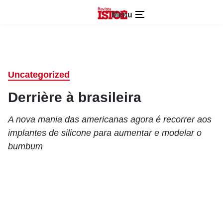
Menu
Uncategorized
Derrière à brasileira
A nova mania das americanas agora é recorrer aos
implantes de silicone para aumentar e modelar o
bumbum