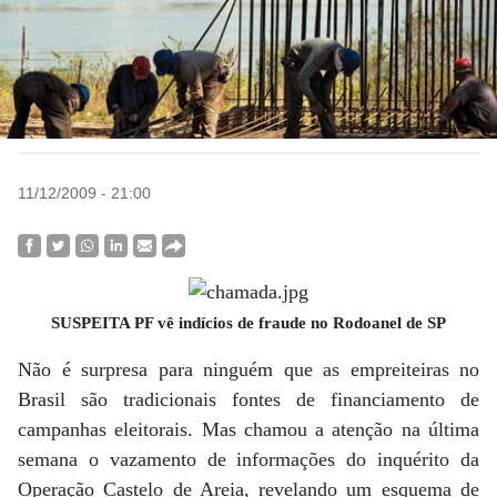
11/12/2009 - 21:00
SUSPEITA PF vê indícios de fraude no Rodoanel de SP
Não é surpresa para ninguém que as empreiteiras no
Brasil são tradicionais fontes de financiamento de
campanhas eleitorais. Mas chamou a atenção na última
semana o vazamento de informações do inquérito da
Operação Castelo de Areia, revelando um esquema de