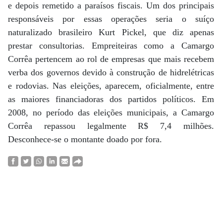
e depois remetido a paraísos fiscais. Um dos principais
responsáveis por essas operações seria o suíço
naturalizado brasileiro Kurt Pickel, que diz apenas
prestar consultorias. Empreiteiras como a Camargo
Corrêa pertencem ao rol de empresas que mais recebem
verba dos governos devido à construção de hidrelétricas
e rodovias. Nas eleições, aparecem, oficialmente, entre
as maiores financiadoras dos partidos políticos. Em
2008, no período das eleições municipais, a Camargo
Corrêa repassou legalmente R$ 7,4 milhões.
Desconhece-se o montante doado por fora.