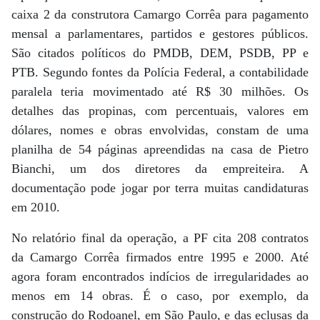
caixa 2 da construtora Camargo Corrêa para pagamento
mensal a parlamentares, partidos e gestores públicos.
São citados políticos do PMDB, DEM, PSDB, PP e
PTB. Segundo fontes da Polícia Federal, a contabilidade
paralela teria movimentado até R$ 30 milhões. Os
detalhes das propinas, com percentuais, valores em
dólares, nomes e obras envolvidas, constam de uma
planilha de 54 páginas apreendidas na casa de Pietro
Bianchi, um dos diretores da empreiteira. A
documentação pode jogar por terra muitas candidaturas
em 2010.
No relatório final da operação, a PF cita 208 contratos
da Camargo Corrêa firmados entre 1995 e 2000. Até
agora foram encontrados indícios de irregularidades ao
menos em 14 obras. É o caso, por exemplo, da
construção do Rodoanel, em São Paulo, e das eclusas da