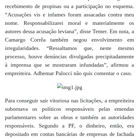
recebimento de propinas ou a participação no esquema.
“Acusações vis e infames foram assacadas contra meu
nome. Responsabilizarei moral e materialmente os
autores dessa acusação leviana”, disse Temer. Em nota, a
Camargo Corrêa também negou envolvimento em
irregularidades. “Ressaltamos que, neste mesmo
processo, houve denúncias divulgadas precipitadamente
à imprensa que se mostraram infundadas”, afirmou a
empreiteira. Adhemar Palocci não quis comentar o caso.
Para conseguir sair vitoriosa nas licitações, a empreiteira
subornava os políticos responsáveis pelas emendas
parlamentares sobre as obras e também as autoridades
responsáveis. Segundo a PF, o dinheiro, então, era
depositado em contas bancárias de empresas de fachada