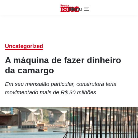
Menu
Uncategorized
A máquina de fazer dinheiro
da camargo
Em seu mensalão particular, construtora teria
movimentado mais de R$ 30 milhões