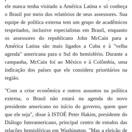
ele nunca tenha visitado a América Latina e só conheça
o Brasil por meio dos relatórios de seus assessores. Sua
equipe de política externa tem um grupo de acadêmicos
respeitados, inclusive especialistas em Brasil, enquanto
os assessores do republicano John McCain para a
América Latina são mais ligados a Cuba e à "velha
agenda" americana para o Sul do hemisfério. Durante a
campanha, McCain foi ao México e à Colômbia, uma
indicação dos países que ele considera prioritários na
região.
"Com a crise econômica e outros assuntos na política
externa, o Brasil não estará na agenda do novo
presidente americano no início do governo, quem quer
que ele seja", disse à ISTOÉ Peter Hakim, presidente do
Diálogo Interamericano, principal centro de estudos das
relações hemisféricas em Washington. "Mas a eleição de