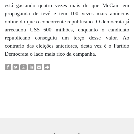
está gastando quatro vezes mais do que McCain em
propaganda de tevê e tem 100 vezes mais anúncios
online do que o concorrente republicano. O democrata já
arrecadou US$ 600 milhões, enquanto o candidato
republicano conseguiu um terço desse valor. Ao
contrário das eleições anteriores, desta vez é o Partido
Democrata o lado mais rico da campanha.