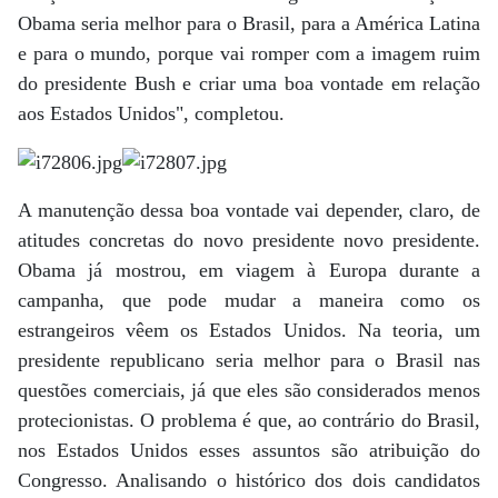
Obama seria melhor para o Brasil, para a América Latina
e para o mundo, porque vai romper com a imagem ruim
do presidente Bush e criar uma boa vontade em relação
aos Estados Unidos", completou.
A manutenção dessa boa vontade vai depender, claro, de
atitudes concretas do novo presidente novo presidente.
Obama já mostrou, em viagem à Europa durante a
campanha, que pode mudar a maneira como os
estrangeiros vêem os Estados Unidos. Na teoria, um
presidente republicano seria melhor para o Brasil nas
questões comerciais, já que eles são considerados menos
protecionistas. O problema é que, ao contrário do Brasil,
nos Estados Unidos esses assuntos são atribuição do
Congresso. Analisando o histórico dos dois candidatos