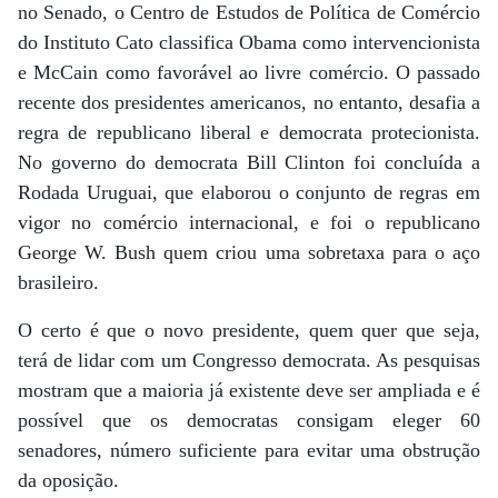
no Senado, o Centro de Estudos de Política de Comércio
do Instituto Cato classifica Obama como intervencionista
e McCain como favorável ao livre comércio. O passado
recente dos presidentes americanos, no entanto, desafia a
regra de republicano liberal e democrata protecionista.
No governo do democrata Bill Clinton foi concluída a
Rodada Uruguai, que elaborou o conjunto de regras em
vigor no comércio internacional, e foi o republicano
George W. Bush quem criou uma sobretaxa para o aço
brasileiro.
O certo é que o novo presidente, quem quer que seja,
terá de lidar com um Congresso democrata. As pesquisas
mostram que a maioria já existente deve ser ampliada e é
possível que os democratas consigam eleger 60
senadores, número suficiente para evitar uma obstrução
da oposição.