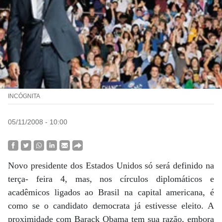
INCÓGNITA
05/11/2008 - 10:00
Novo presidente dos Estados Unidos só será definido na
terça- feira 4, mas, nos círculos diplomáticos e
acadêmicos ligados ao Brasil na capital americana, é
como se o candidato democrata já estivesse eleito. A
proximidade com Barack Obama tem sua razão, embora