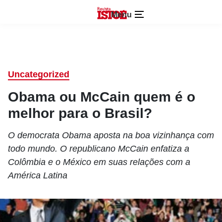
Menu
Uncategorized
Obama ou McCain quem é o
melhor para o Brasil?
O democrata Obama aposta na boa vizinhança com
todo mundo. O republicano McCain enfatiza a
Colômbia e o México em suas relações com a
América Latina