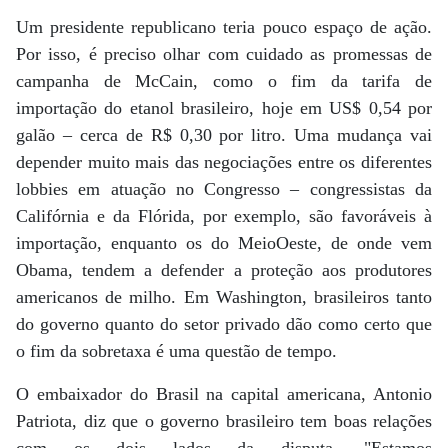
Um presidente republicano teria pouco espaço de ação.
Por isso, é preciso olhar com cuidado as promessas de
campanha de McCain, como o fim da tarifa de
importação do etanol brasileiro, hoje em US$ 0,54 por
galão – cerca de R$ 0,30 por litro. Uma mudança vai
depender muito mais das negociações entre os diferentes
lobbies em atuação no Congresso – congressistas da
Califórnia e da Flórida, por exemplo, são favoráveis à
importação, enquanto os do MeioOeste, de onde vem
Obama, tendem a defender a proteção aos produtores
americanos de milho. Em Washington, brasileiros tanto
do governo quanto do setor privado dão como certo que
o fim da sobretaxa é uma questão de tempo.
O embaixador do Brasil na capital americana, Antonio
Patriota, diz que o governo brasileiro tem boas relações