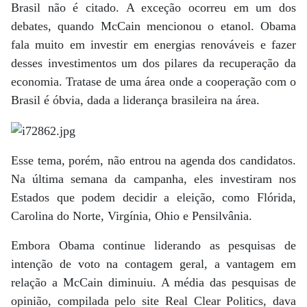
Brasil não é citado. A exceção ocorreu em um dos
debates, quando McCain mencionou o etanol. Obama
fala muito em investir em energias renováveis e fazer
desses investimentos um dos pilares da recuperação da
economia. Tratase de uma área onde a cooperação com o
Brasil é óbvia, dada a liderança brasileira na área.
Esse tema, porém, não entrou na agenda dos candidatos.
Na última semana da campanha, eles investiram nos
Estados que podem decidir a eleição, como Flórida,
Carolina do Norte, Virgínia, Ohio e Pensilvânia.
Embora Obama continue liderando as pesquisas de
intenção de voto na contagem geral, a vantagem em
relação a McCain diminuiu. A média das pesquisas de
opinião, compilada pelo site Real Clear Politics, dava