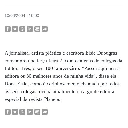
10/03/2004 - 10:00
A jornalista, artista plástica e escritora Elsie Dubugras
comemorou na terça-feira 2, com centenas de colegas da
Editora Três, o seu 100º aniversário. “Passei aqui nessa
editora os 30 melhores anos de minha vida”, disse ela.
Dona Elsie, como é carinhosamente chamada por todos
os seus colegas, ocupa atualmente o cargo de editora
especial da revista Planeta.