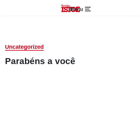
Menu
Uncategorized
Parabéns a você