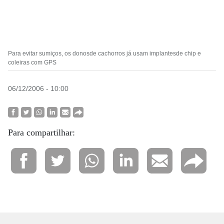
Para evitar sumiços, os donosde cachorros já usam implantesde chip e
coleiras com GPS
06/12/2006 - 10:00
Para compartilhar: