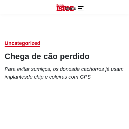
Menu
Uncategorized
Chega de cão perdido
Para evitar sumiços, os donosde cachorros já usam
implantesde chip e coleiras com GPS