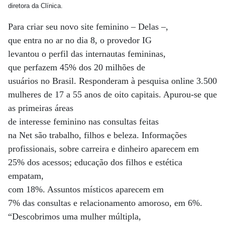
diretora da Clínica.
Para criar seu novo site feminino – Delas –,
que entra no ar no dia 8, o provedor IG
levantou o perfil das internautas femininas,
que perfazem 45% dos 20 milhões de
usuários no Brasil. Responderam à pesquisa online 3.500
mulheres de 17 a 55 anos de oito capitais. Apurou-se que
as primeiras áreas
de interesse feminino nas consultas feitas
na Net são trabalho, filhos e beleza. Informações
profissionais, sobre carreira e dinheiro aparecem em
25% dos acessos; educação dos filhos e estética
empatam,
com 18%. Assuntos místicos aparecem em
7% das consultas e relacionamento amoroso, em 6%.
“Descobrimos uma mulher múltipla,