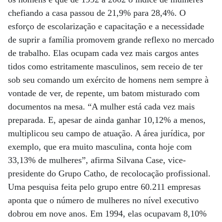
chefiando a casa passou de 21,9% para 28,4%. O
esforço de escolarização e capacitação e a necessidade
de suprir a família promovem grande reflexo no mercado
de trabalho. Elas ocupam cada vez mais cargos antes
tidos como estritamente masculinos, sem receio de ter
sob seu comando um exército de homens nem sempre à
vontade de ver, de repente, um batom misturado com
documentos na mesa. “A mulher está cada vez mais
preparada. E, apesar de ainda ganhar 10,12% a menos,
multiplicou seu campo de atuação. A área jurídica, por
exemplo, que era muito masculina, conta hoje com
33,13% de mulheres”, afirma Silvana Case, vice-
presidente do Grupo Catho, de recolocação profissional.
Uma pesquisa feita pelo grupo entre 60.211 empresas
aponta que o número de mulheres no nível executivo
dobrou em nove anos. Em 1994, elas ocupavam 8,10%