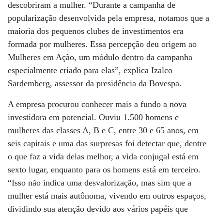
descobriram a mulher. “Durante a campanha de
popularização desenvolvida pela empresa, notamos que a
maioria dos pequenos clubes de investimentos era
formada por mulheres. Essa percepção deu origem ao
Mulheres em Ação, um módulo dentro da campanha
especialmente criado para elas”, explica Izalco
Sardemberg, assessor da presidência da Bovespa.
A empresa procurou conhecer mais a fundo a nova
investidora em potencial. Ouviu 1.500 homens e
mulheres das classes A, B e C, entre 30 e 65 anos, em
seis capitais e uma das surpresas foi detectar que, dentre
o que faz a vida delas melhor, a vida conjugal está em
sexto lugar, enquanto para os homens está em terceiro.
“Isso não indica uma desvalorização, mas sim que a
mulher está mais autônoma, vivendo em outros espaços,
dividindo sua atenção devido aos vários papéis que