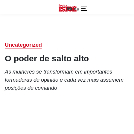
Menu
Uncategorized
O poder de salto alto
As mulheres se transformam em importantes
formadoras de opinião e cada vez mais assumem
posições de comando