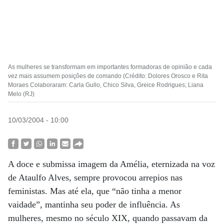
As mulheres se transformam em importantes formadoras de opinião e cada
vez mais assumem posições de comando (Crédito: Dolores Orosco e Rita
Moraes Colaboraram: Carla Gullo, Chico Silva, Greice Rodrigues; Liana
Melo (RJ)
10/03/2004 - 10:00
A doce e submissa imagem da Amélia, eternizada na voz
de Ataulfo Alves, sempre provocou arrepios nas
feministas. Mas até ela, que “não tinha a menor
vaidade”, mantinha seu poder de influência. As
mulheres, mesmo no século XIX, quando passavam da