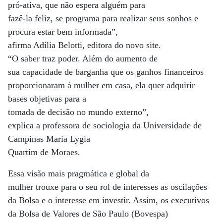
pró-ativa, que não espera alguém para
fazê-la feliz, se programa para realizar seus sonhos e
procura estar bem informada”,
afirma Adília Belotti, editora do novo site.
“O saber traz poder. Além do aumento de
sua capacidade de barganha que os ganhos financeiros
proporcionaram à mulher em casa, ela quer adquirir
bases objetivas para a
tomada de decisão no mundo externo”,
explica a professora de sociologia da Universidade de
Campinas Maria Lygia
Quartim de Moraes.
Essa visão mais pragmática e global da
mulher trouxe para o seu rol de interesses as oscilações
da Bolsa e o interesse em investir. Assim, os executivos
da Bolsa de Valores de São Paulo (Bovespa)