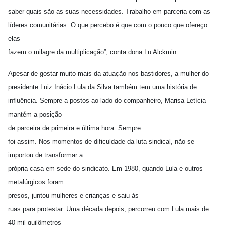
saber quais são as suas necessidades. Trabalho em parceria com as
líderes comunitárias. O que percebo é que com o pouco que ofereço
elas
fazem o milagre da multiplicação”, conta dona Lu Alckmin.
Apesar de gostar muito mais da atuação nos bastidores, a mulher do
presidente Luiz Inácio Lula da Silva também tem uma história de
influência. Sempre a postos ao lado do companheiro, Marisa Letícia
mantém a posição
de parceira de primeira e última hora. Sempre
foi assim. Nos momentos de dificuldade da luta sindical, não se
importou de transformar a
própria casa em sede do sindicato. Em 1980, quando Lula e outros
metalúrgicos foram
presos, juntou mulheres e crianças e saiu às
ruas para protestar. Uma década depois, percorreu com Lula mais de
40 mil quilômetros