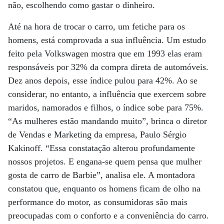
não, escolhendo como gastar o dinheiro.
Até na hora de trocar o carro, um fetiche para os
homens, está comprovada a sua influência. Um estudo
feito pela Volkswagen mostra que em 1993 elas eram
responsáveis por 32% da compra direta de automóveis.
Dez anos depois, esse índice pulou para 42%. Ao se
considerar, no entanto, a influência que exercem sobre
maridos, namorados e filhos, o índice sobe para 75%.
“As mulheres estão mandando muito”, brinca o diretor
de Vendas e Marketing da empresa, Paulo Sérgio
Kakinoff. “Essa constatação alterou profundamente
nossos projetos. E engana-se quem pensa que mulher
gosta de carro de Barbie”, analisa ele. A montadora
constatou que, enquanto os homens ficam de olho na
performance do motor, as consumidoras são mais
preocupadas com o conforto e a conveniência do carro.