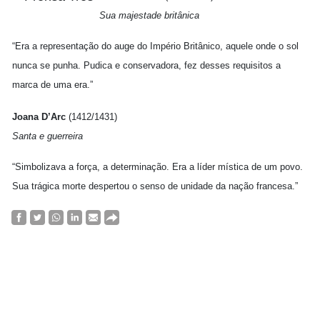
Sua majestade britânica
“Era a representação do auge do Império Britânico, aquele onde o sol
nunca se punha. Pudica e conservadora, fez desses requisitos a
marca de uma era.”
Joana D’Arc
(1412/1431)
Santa e guerreira
“Simbolizava a força, a determinação. Era a líder mística de um povo.
Sua trágica morte despertou o senso de unidade da nação francesa.”