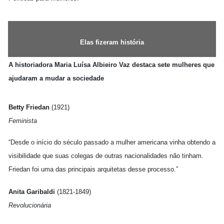
Elas fizeram história
A historiadora Maria Luísa Albieiro Vaz destaca sete mulheres que
ajudaram a mudar a sociedade
Betty Friedan
(1921)
Feminista
“Desde o início do século passado a mulher americana vinha obtendo a
visibilidade que suas colegas de outras nacionalidades não tinham.
Friedan foi uma das principais arquitetas desse processo.”
Anita Garibaldi
(1821-1849)
Revolucionária