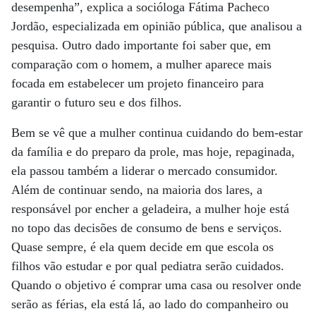
desempenha”, explica a socióloga Fátima Pacheco
Jordão, especializada em opinião pública, que analisou a
pesquisa. Outro dado importante foi saber que, em
comparação com o homem, a mulher aparece mais
focada em estabelecer um projeto financeiro para
garantir o futuro seu e dos filhos.
Bem se vê que a mulher continua cuidando do bem-estar
da família e do preparo da prole, mas hoje, repaginada,
ela passou também a liderar o mercado consumidor.
Além de continuar sendo, na maioria dos lares, a
responsável por encher a geladeira, a mulher hoje está
no topo das decisões de consumo de bens e serviços.
Quase sempre, é ela quem decide em que escola os
filhos vão estudar e por qual pediatra serão cuidados.
Quando o objetivo é comprar uma casa ou resolver onde
serão as férias, ela está lá, ao lado do companheiro ou