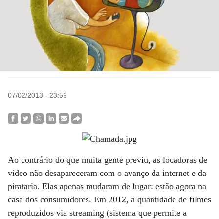
07/02/2013 - 23:59
Ao contrário do que muita gente previu, as locadoras de
vídeo não desapareceram com o avanço da internet e da
pirataria. Elas apenas mudaram de lugar: estão agora na
casa dos consumidores. Em 2012, a quantidade de filmes
reproduzidos via streaming (sistema que permite a