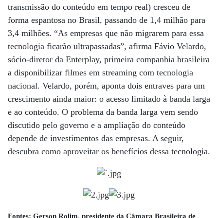
transmissão do conteúdo em tempo real) cresceu de
forma espantosa no Brasil, passando de 1,4 milhão para
3,4 milhões. “As empresas que não migrarem para essa
tecnologia ficarão ultrapassadas”, afirma Fávio Velardo,
sócio-diretor da Enterplay, primeira companhia brasileira
a disponibilizar filmes em streaming com tecnologia
nacional. Velardo, porém, aponta dois entraves para um
crescimento ainda maior: o acesso limitado à banda larga
e ao conteúdo. O problema da banda larga vem sendo
discutido pelo governo e a ampliação do conteúdo
depende de investimentos das empresas. A seguir,
descubra como aproveitar os benefícios dessa tecnologia.
Fontes: Gerson Rolim, presidente da Câmara Brasileira de