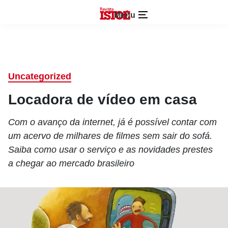
Menu
Uncategorized
Locadora de vídeo em casa
Com o avanço da internet, já é possível contar com
um acervo de milhares de filmes sem sair do sofá.
Saiba como usar o serviço e as novidades prestes
a chegar ao mercado brasileiro