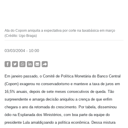
Ata do Copom aniquila a expectativa por corte na taxabásica em março
(Crédito: Ugo Braga)
03/03/2004 - 10:00
Em janeiro passado, o Comitê de Política Monetária do Banco Central
(Copom) exagerou no conservadorismo e manteve a taxa de juros em
16,5% anuais, depois de sete meses consecutivos de queda. Tão
surpreendente e amarga decisão aniquilou a crença de que enfim
chegara o ano da retomada do crescimento. Por tabela, disseminou
ódio na Esplanada dos Ministérios, com boa parte da equipe do
presidente Lula amaldiçoando a política econômica. Dessa mistura