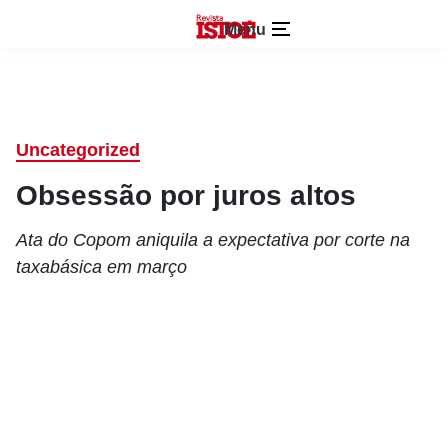
Menu
Uncategorized
Obsessão por juros altos
Ata do Copom aniquila a expectativa por corte na
taxabásica em março