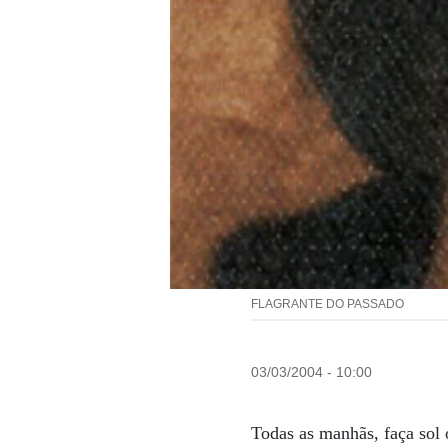
FLAGRANTE DO PASSADO
03/03/2004 - 10:00
Todas as manhãs, faça sol 