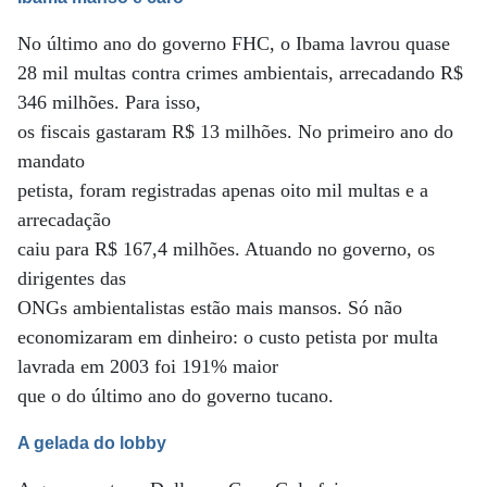
No último ano do governo FHC, o Ibama lavrou quase
28 mil multas contra crimes ambientais, arrecadando R$
346 milhões. Para isso,
os fiscais gastaram R$ 13 milhões. No primeiro ano do
mandato
petista, foram registradas apenas oito mil multas e a
arrecadação
caiu para R$ 167,4 milhões. Atuando no governo, os
dirigentes das
ONGs ambientalistas estão mais mansos. Só não
economizaram em dinheiro: o custo petista por multa
lavrada em 2003 foi 191% maior
que o do último ano do governo tucano.
A gelada do lobby