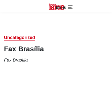
Menu
Uncategorized
Fax Brasília
Fax Brasília