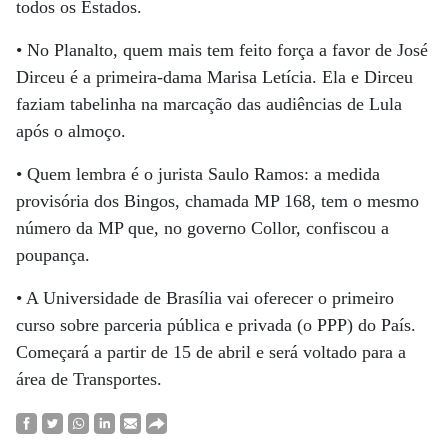
todos os Estados.
• No Planalto, quem mais tem feito força a favor de José
Dirceu é a primeira-dama Marisa Letícia. Ela e Dirceu
faziam tabelinha na marcação das audiências de Lula
após o almoço.
• Quem lembra é o jurista Saulo Ramos: a medida
provisória dos Bingos, chamada MP 168, tem o mesmo
número da MP que, no governo Collor, confiscou a
poupança.
• A Universidade de Brasília vai oferecer o primeiro
curso sobre parceria pública e privada (o PPP) do País.
Começará a partir de 15 de abril e será voltado para a
área de Transportes.