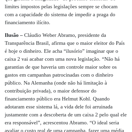
limites impostos pelas legislações sempre se chocam
com a capacidade do sistema de impedir a praga do
financiamento ilícito.
Ilusão –
Cláudio Weber Abramo, presidente da
Transparência Brasil, afirma que o maior eleitor do País
é hoje o dinheiro. Ele acha “ilusório” imaginar que o
caixa 2 vai acabar com uma nova legislação. “Não há
garantias de que haveria um controle maior sobre os
gastos em campanhas patrocinadas com o dinheiro
público. Na Alemanha (onde não há limitação à
contribuição privada), o maior defensor do
financiamento público era Helmut Kohl. Quando
adotaram esse sistema lá, a vida dele foi arruinada
justamente com a descoberta de um caixa 2 pelo qual ele
era responsável”, acrescentou Abramo. “O ideal seria
avaliar o custo real de uma campanha, fazer uma média