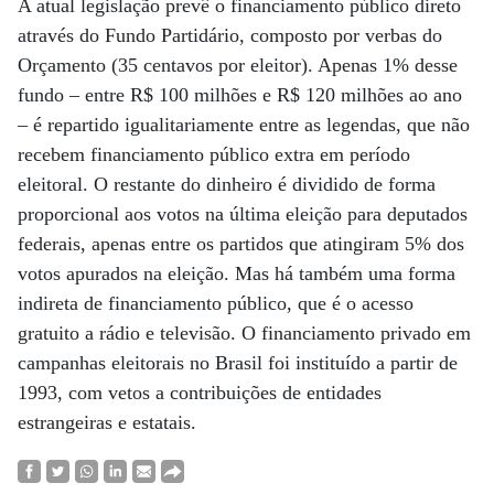
A atual legislação prevê o financiamento público direto
através do Fundo Partidário, composto por verbas do
Orçamento (35 centavos por eleitor). Apenas 1% desse
fundo – entre R$ 100 milhões e R$ 120 milhões ao ano
– é repartido igualitariamente entre as legendas, que não
recebem financiamento público extra em período
eleitoral. O restante do dinheiro é dividido de forma
proporcional aos votos na última eleição para deputados
federais, apenas entre os partidos que atingiram 5% dos
votos apurados na eleição. Mas há também uma forma
indireta de financiamento público, que é o acesso
gratuito a rádio e televisão. O financiamento privado em
campanhas eleitorais no Brasil foi instituído a partir de
1993, com vetos a contribuições de entidades
estrangeiras e estatais.