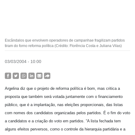
Escândalos que envolvem operadores de campanhae fragilizam partidos
tiram do forno reforma política (Crédito: Florência Costa e Juliana Vilas)
03/03/2004 - 10:00
Argelina diz que o projeto de reforma política é bom, mas critica a
proposta que também será votada juntamente com o financiamento
público, que é a implantação, nas eleições proporcionais, das listas
com nomes dos candidatos organizadas pelos partidos. É o fim do voto
a candidatos e a criação do voto em partidos. “A lista fechada tem
alguns efeitos perversos, como o controle da hierarquia partidária e a