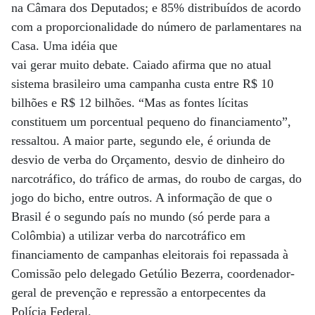
na Câmara dos Deputados; e 85% distribuídos de acordo
com a proporcionalidade do número de parlamentares na
Casa. Uma idéia que
vai gerar muito debate. Caiado afirma que no atual
sistema brasileiro uma campanha custa entre R$ 10
bilhões e R$ 12 bilhões. “Mas as fontes lícitas
constituem um porcentual pequeno do financiamento”,
ressaltou. A maior parte, segundo ele, é oriunda de
desvio de verba do Orçamento, desvio de dinheiro do
narcotráfico, do tráfico de armas, do roubo de cargas, do
jogo do bicho, entre outros. A informação de que o
Brasil é o segundo país no mundo (só perde para a
Colômbia) a utilizar verba do narcotráfico em
financiamento de campanhas eleitorais foi repassada à
Comissão pelo delegado Getúlio Bezerra, coordenador-
geral de prevenção e repressão a entorpecentes da
Polícia Federal.