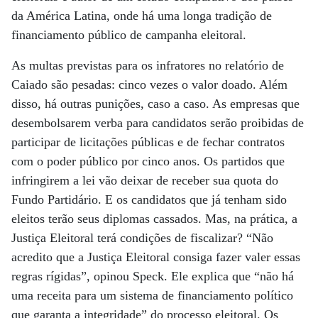
da América Latina, onde há uma longa tradição de
financiamento público de campanha eleitoral.
As multas previstas para os infratores no relatório de
Caiado são pesadas: cinco vezes o valor doado. Além
disso, há outras punições, caso a caso. As empresas que
desembolsarem verba para candidatos serão proibidas de
participar de licitações públicas e de fechar contratos
com o poder público por cinco anos. Os partidos que
infringirem a lei vão deixar de receber sua quota do
Fundo Partidário. E os candidatos que já tenham sido
eleitos terão seus diplomas cassados. Mas, na prática, a
Justiça Eleitoral terá condições de fiscalizar? “Não
acredito que a Justiça Eleitoral consiga fazer valer essas
regras rígidas”, opinou Speck. Ele explica que “não há
uma receita para um sistema de financiamento político
que garanta a integridade” do processo eleitoral. Os