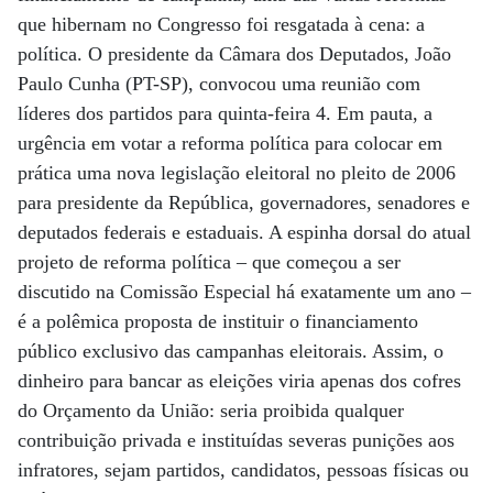
que hibernam no Congresso foi resgatada à cena: a
política. O presidente da Câmara dos Deputados, João
Paulo Cunha (PT-SP), convocou uma reunião com
líderes dos partidos para quinta-feira 4. Em pauta, a
urgência em votar a reforma política para colocar em
prática uma nova legislação eleitoral no pleito de 2006
para presidente da República, governadores, senadores e
deputados federais e estaduais. A espinha dorsal do atual
projeto de reforma política – que começou a ser
discutido na Comissão Especial há exatamente um ano –
é a polêmica proposta de instituir o financiamento
público exclusivo das campanhas eleitorais. Assim, o
dinheiro para bancar as eleições viria apenas dos cofres
do Orçamento da União: seria proibida qualquer
contribuição privada e instituídas severas punições aos
infratores, sejam partidos, candidatos, pessoas físicas ou