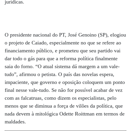
jurídicas.
O presidente nacional do PT, José Genoino (SP), elogiou
o projeto de Caiado, especialmente no que se refere ao
financiamento público, e prometeu que seu partido vai
dar todo o gás para que a reforma política finalmente
saia do forno. “O atual sistema dá margem a um vale-
tudo”, afirmou o petista. O país das novelas espera,
impaciente, que governo e oposição coloquem um ponto
final nesse vale-tudo. Se não for possível acabar de vez
com as falcatruas, como dizem os especialistas, pelo
menos que se diminua a força de vilões da política, que
nada devem à mitológica Odette Roittman em termos de
maldades.