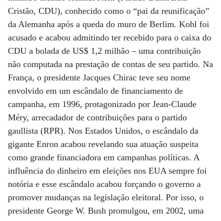
Cristão, CDU), conhecido como o “pai da reunificação”
da Alemanha após a queda do muro de Berlim. Kohl foi
acusado e acabou admitindo ter recebido para o caixa do
CDU a bolada de US$ 1,2 milhão – uma contribuição
não computada na prestação de contas de seu partido. Na
França, o presidente Jacques Chirac teve seu nome
envolvido em um escândalo de financiamento de
campanha, em 1996, protagonizado por Jean-Claude
Méry, arrecadador de contribuições para o partido
gaullista (RPR). Nos Estados Unidos, o escândalo da
gigante Enron acabou revelando sua atuação suspeita
como grande financiadora em campanhas políticas. A
influência do dinheiro em eleições nos EUA sempre foi
notória e esse escândalo acabou forçando o governo a
promover mudanças na legislação eleitoral. Por isso, o
presidente George W. Bush promulgou, em 2002, uma