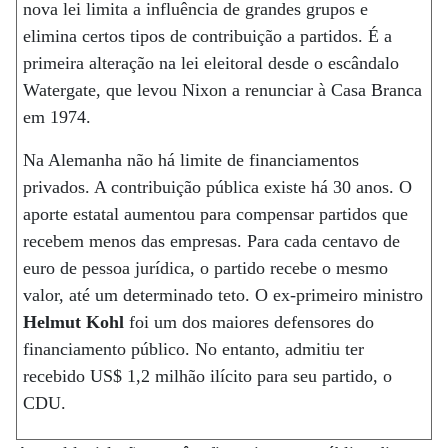
nova lei limita a influência de grandes grupos e
elimina certos tipos de contribuição a partidos. É a
primeira alteração na lei eleitoral desde o escândalo
Watergate, que levou Nixon a renunciar à Casa Branca
em 1974.
Na Alemanha não há limite de financiamentos
privados. A contribuição pública existe há 30 anos. O
aporte estatal aumentou para compensar partidos que
recebem menos das empresas. Para cada centavo de
euro de pessoa jurídica, o partido recebe o mesmo
valor, até um determinado teto. O ex-primeiro ministro
Helmut Kohl
foi um dos maiores defensores do
financiamento público. No entanto, admitiu ter
recebido US$ 1,2 milhão ilícito para seu partido, o
CDU.