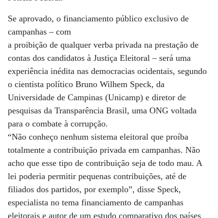
Se aprovado, o financiamento público exclusivo de
campanhas – com
a proibição de qualquer verba privada na prestação de
contas dos candidatos à Justiça Eleitoral – será uma
experiência inédita nas democracias ocidentais, segundo
o cientista político Bruno Wilhem Speck, da
Universidade de Campinas (Unicamp) e diretor de
pesquisas da Transparência Brasil, uma ONG voltada
para o combate à corrupção.
“Não conheço nenhum sistema eleitoral que proíba
totalmente a contribuição privada em campanhas. Não
acho que esse tipo de contribuição seja de todo mau. A
lei poderia permitir pequenas contribuições, até de
filiados dos partidos, por exemplo”, disse Speck,
especialista no tema financiamento de campanhas
eleitorais e autor de um estudo comparativo dos países