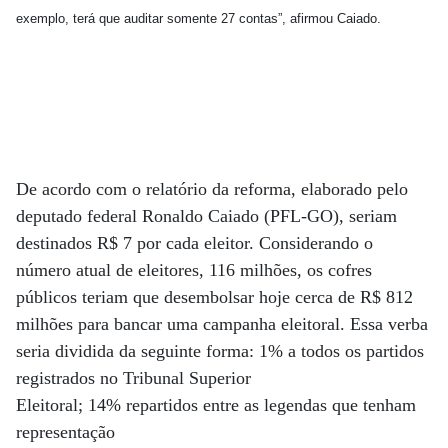
exemplo, terá que auditar somente 27 contas”, afirmou Caiado.
De acordo com o relatório da reforma, elaborado pelo
deputado federal Ronaldo Caiado (PFL-GO), seriam
destinados R$ 7 por cada eleitor. Considerando o
número atual de eleitores, 116 milhões, os cofres
públicos teriam que desembolsar hoje cerca de R$ 812
milhões para bancar uma campanha eleitoral. Essa verba
seria dividida da seguinte forma: 1% a todos os partidos
registrados no Tribunal Superior
Eleitoral; 14% repartidos entre as legendas que tenham
representação