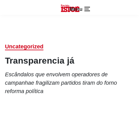
Menu
Uncategorized
Transparencia já
Escândalos que envolvem operadores de
campanhae fragilizam partidos tiram do forno
reforma política