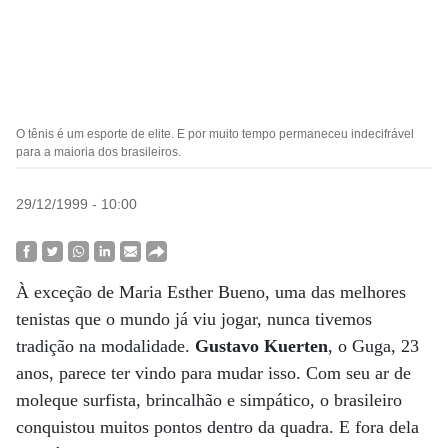
O tênis é um esporte de elite. E por muito tempo permaneceu indecifrável
para a maioria dos brasileiros.
29/12/1999 - 10:00
À exceção de Maria Esther Bueno, uma das melhores
tenistas que o mundo já viu jogar, nunca tivemos
tradição na modalidade.
Gustavo Kuerten
, o Guga, 23
anos, parece ter vindo para mudar isso. Com seu ar de
moleque surfista, brincalhão e simpático, o brasileiro
conquistou muitos pontos dentro da quadra. E fora dela