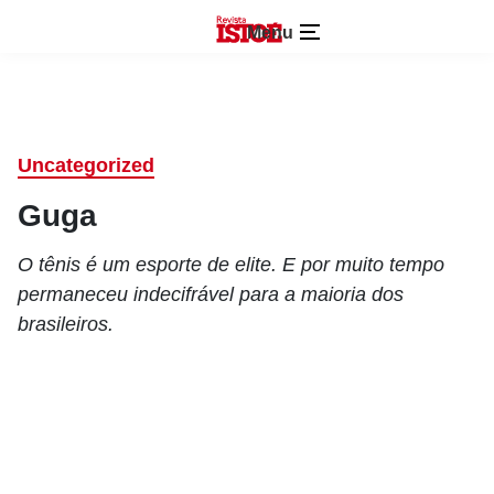
Menu
Uncategorized
Guga
O tênis é um esporte de elite. E por muito tempo
permaneceu indecifrável para a maioria dos
brasileiros.