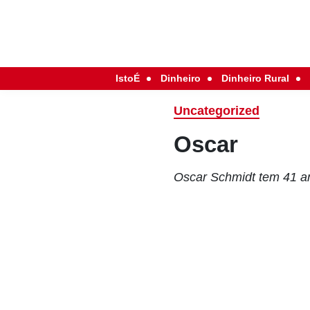
IstoÉ
Dinheiro
Dinheiro Rural
Uncategorized
Oscar
Oscar Schmidt tem 41 an