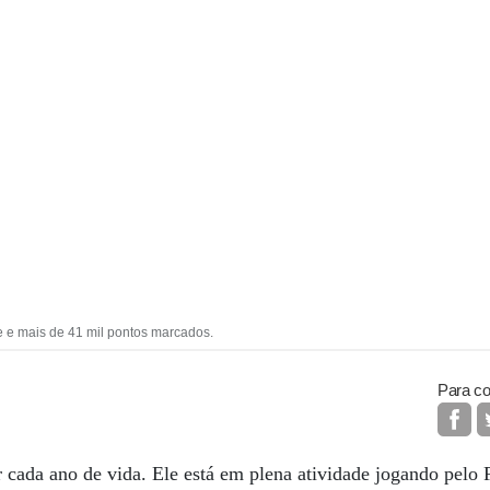
 e mais de 41 mil pontos marcados.
Para co
 cada ano de vida. Ele está em plena atividade jogando pelo 