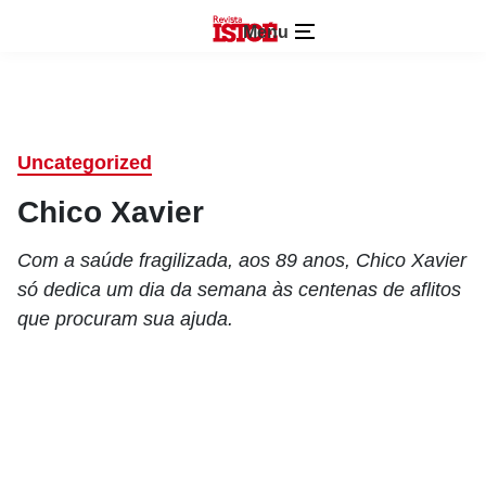
Menu
Uncategorized
Chico Xavier
Com a saúde fragilizada, aos 89 anos, Chico Xavier
só dedica um dia da semana às centenas de aflitos
que procuram sua ajuda.