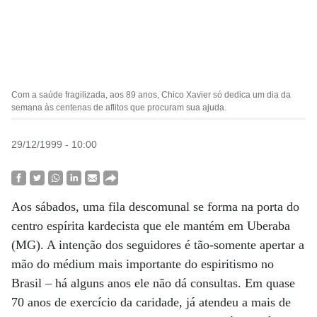
Com a saúde fragilizada, aos 89 anos, Chico Xavier só dedica um dia da
semana às centenas de aflitos que procuram sua ajuda.
29/12/1999 - 10:00
Aos sábados, uma fila descomunal se forma na porta do
centro espírita kardecista que ele mantém em Uberaba
(MG). A intenção dos seguidores é tão-somente apertar a
mão do médium mais importante do espiritismo no
Brasil – há alguns anos ele não dá consultas. Em quase
70 anos de exercício da caridade, já atendeu a mais de