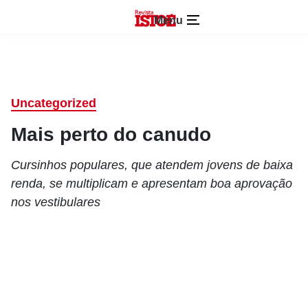
Menu
Uncategorized
Mais perto do canudo
Cursinhos populares, que atendem jovens de baixa
renda, se multiplicam e apresentam boa aprovação
nos vestibulares