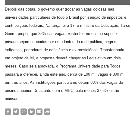
Depois das cotas, o governo quer trocar as vagas ociosas nas
universidades particulares de todo o Brasil por isenção de impostos e
contribuições federais. Na terça-feira 17, o ministro da Educação, Tarso
Genro, propôs que 25% das vagas existentes no ensino superior
privado sejam ocupadas por estudantes da rede pública, negros,
indígenas, portadores de deficiência e ex-presidiários. Transformada
em projeto de lei, a proposta deverá chegar ao Legislativo em dois
meses. Caso seja aprovada, o Programa Universidade para Todos
passará a oferecer, ainda este ano, cerca de 100 mil vagas e 300 mil
em três anos. As instituições particulares detêm 80% das vagas do
ensino superior. De acordo com o MEC, pelo menos 37,5% estão
ociosas.