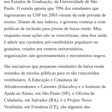
aos Estudos de Graduação, da Universidade de São
Paulo. O estudo aponta que 70% dos estudantes que
ingressaram na USP em 2003 vieram da rede privada de
ensino. Diante de tais índices, o governo começa a criar
políticas de inclusão para jovens de baixa renda. Mas,
enquanto essas ações não se concretizam, uma boa saída
é aderir aos cursinhos pré-vestibulares populares ou
gratuitos, criados por centros universitários,
organizações não-governamentais e movimentos negros.
São iniciativas que preparam estudantes de baixa renda
oriundos de escolas públicas para os tão concorridos
vestibulares. A Educação e Cidadania de
Afrodescendentes e Carentes (Educafro) e o Instituto de
Ajuda ao Aluno, em São Paulo (SP), o Oficina de
Cidadania, em Salvador (BA), e o Projeto Novo
Vestibular, em Fortaleza (CE), são algumas das