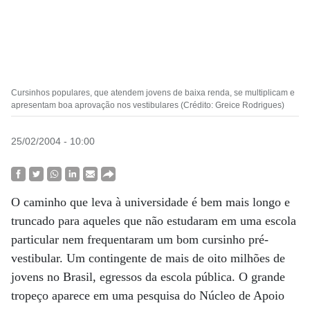
Cursinhos populares, que atendem jovens de baixa renda, se multiplicam e
apresentam boa aprovação nos vestibulares (Crédito: Greice Rodrigues)
25/02/2004 - 10:00
O caminho que leva à universidade é bem mais longo e
truncado para aqueles que não estudaram em uma escola
particular nem frequentaram um bom cursinho pré-
vestibular. Um contingente de mais de oito milhões de
jovens no Brasil, egressos da escola pública. O grande
tropeço aparece em uma pesquisa do Núcleo de Apoio