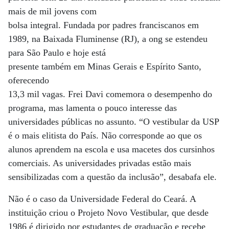
mais de mil jovens com
bolsa integral. Fundada por padres franciscanos em
1989, na Baixada Fluminense (RJ), a ong se estendeu
para São Paulo e hoje está
presente também em Minas Gerais e Espírito Santo,
oferecendo
13,3 mil vagas. Frei Davi comemora o desempenho do
programa, mas lamenta o pouco interesse das
universidades públicas no assunto. “O vestibular da USP
é o mais elitista do País. Não corresponde ao que os
alunos aprendem na escola e usa macetes dos cursinhos
comerciais. As universidades privadas estão mais
sensibilizadas com a questão da inclusão”, desabafa ele.
Não é o caso da Universidade Federal do Ceará. A
instituição criou o Projeto Novo Vestibular, que desde
1986 é dirigido por estudantes de graduação e recebe