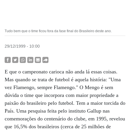
Tudo bem que o time ficou fora da fase final do Brasileiro deste ano.
29/12/1999 - 10:00
E que o campeonato carioca não anda lá essas coisas.
Mas quando se trata de futebol é aquela história: "Uma
vez Flamengo, sempre Flamengo." O Mengo é sem
dúvida o time que incorpora com maior propriedade a
paixão do brasileiro pelo futebol. Tem a maior torcida do
País. Uma pesquisa feita pelo instituto Gallup nas
comemorações do centenário do clube, em 1995, revelou
que 16,5% dos brasileiros (cerca de 25 milhões de