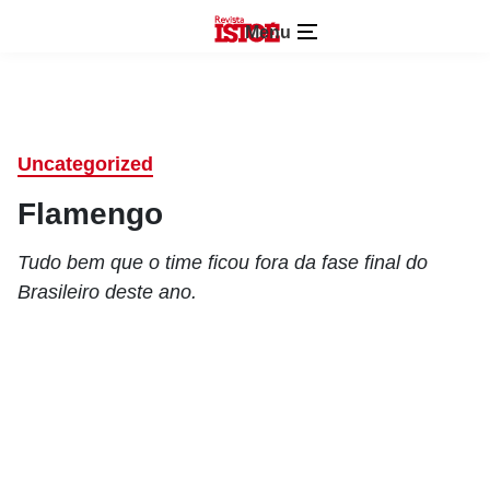
Menu
Uncategorized
Flamengo
Tudo bem que o time ficou fora da fase final do
Brasileiro deste ano.