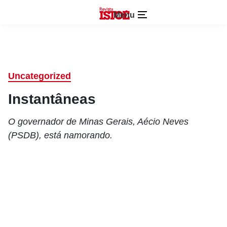
Menu
Uncategorized
Instantâneas
O governador de Minas Gerais, Aécio Neves
(PSDB), está namorando.