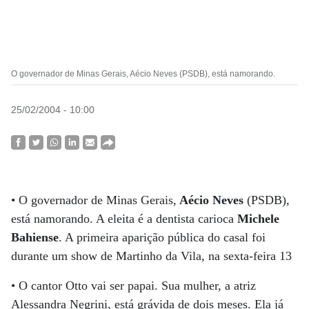
O governador de Minas Gerais, Aécio Neves (PSDB), está namorando.
25/02/2004 - 10:00
• O governador de Minas Gerais,
Aécio Neves
(PSDB),
está namorando. A eleita é a dentista carioca
Michele
Bahiense
. A primeira aparição pública do casal foi
durante um show de Martinho da Vila, na sexta-feira 13
• O cantor Otto vai ser papai. Sua mulher, a atriz
Alessandra Negrini, está grávida de dois meses. Ela já