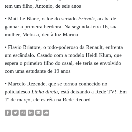
tem um filho, Antonio, de seis anos
• Matt Le Blanc, o Joe do seriado
Friends
, acaba de
ganhar a primeira herdeira. Na segunda-feira 16, sua
mulher, Melissa, deu à luz Marina
• Flavio Briatore, o todo-poderoso da Renault, enfrenta
um escândalo. Casado com a modelo Heidi Klum, que
espera o primeiro filho do casal, ele teria se envolvido
com uma estudante de 19 anos
• Marcelo Rezende, que se tornou conhecido no
policialesco
Linha direta
, está deixando a Rede TV!. Em
1º de março, ele estréia na Rede Record