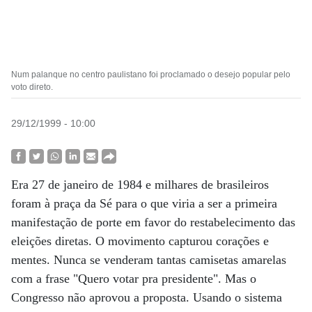
Num palanque no centro paulistano foi proclamado o desejo popular pelo
voto direto.
29/12/1999 - 10:00
Era 27 de janeiro de 1984 e milhares de brasileiros
foram à praça da Sé para o que viria a ser a primeira
manifestação de porte em favor do restabelecimento das
eleições diretas. O movimento capturou corações e
mentes. Nunca se venderam tantas camisetas amarelas
com a frase "Quero votar pra presidente". Mas o
Congresso não aprovou a proposta. Usando o sistema