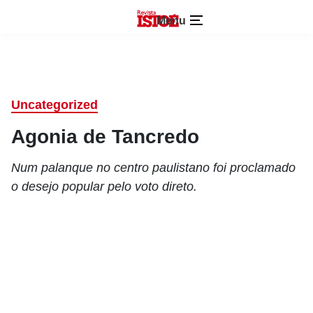
Menu
Uncategorized
Agonia de Tancredo
Num palanque no centro paulistano foi proclamado
o desejo popular pelo voto direto.