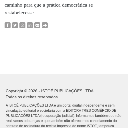
caminho para que a prática democrática se
restabelecesse.
Copyright © 2026 - ISTOÉ PUBLICAÇÕES LTDA
Todos os direitos reservados.
A ISTOÉ PUBLICAÇÕES LTDA é um portal digital independente e sem
vinculação editorial e societária com a EDITORA TRES COMÉRCIO DE
PUBLICACÕES LTDA (recuperação judicial). Informamos também que não
realizamos cobranças e que também não oferecemos cancelamento do
contrato de assinatura da revista impressa de nome ISTOÉ, tampouco