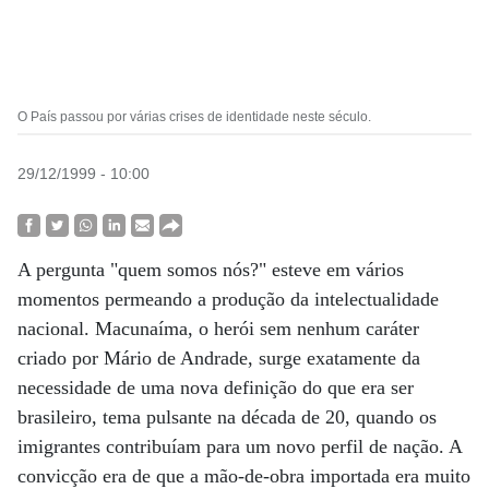
O País passou por várias crises de identidade neste século.
29/12/1999 - 10:00
A pergunta "quem somos nós?" esteve em vários
momentos permeando a produção da intelectualidade
nacional. Macunaíma, o herói sem nenhum caráter
criado por Mário de Andrade, surge exatamente da
necessidade de uma nova definição do que era ser
brasileiro, tema pulsante na década de 20, quando os
imigrantes contribuíam para um novo perfil de nação. A
convicção era de que a mão-de-obra importada era muito