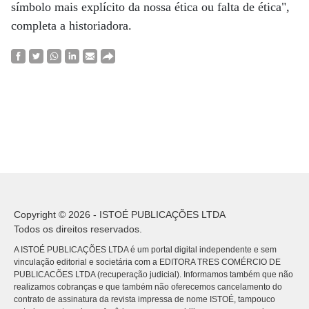
símbolo mais explícito da nossa ética ou falta de ética",
completa a historiadora.
Copyright © 2026 - ISTOÉ PUBLICAÇÕES LTDA
Todos os direitos reservados.
A ISTOÉ PUBLICAÇÕES LTDA é um portal digital independente e sem
vinculação editorial e societária com a EDITORA TRES COMÉRCIO DE
PUBLICACÕES LTDA (recuperação judicial). Informamos também que não
realizamos cobranças e que também não oferecemos cancelamento do
contrato de assinatura da revista impressa de nome ISTOÉ, tampouco