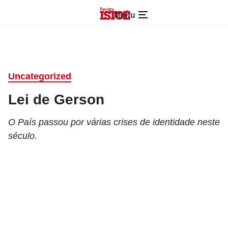
Menu
Uncategorized
Lei de Gerson
O País passou por várias crises de identidade neste
século.