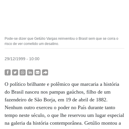
Pode-se dizer que Getúlio Vargas reinventou o Brasil sem que se corra o
risco de ver cometido um desatino.
29/12/1999 - 10:00
O político brilhante e polêmico que marcaria a história
do Brasil nasceu nos pampas gaúchos, filho de um
fazendeiro de São Borja, em 19 de abril de 1882.
Nenhum outro exerceu o poder no País durante tanto
tempo neste século, o que lhe reservou um lugar especial
na galeria da história contemporânea. Getúlio montou a