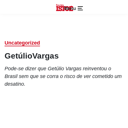
Menu
Uncategorized
GetúlioVargas
Pode-se dizer que Getúlio Vargas reinventou o
Brasil sem que se corra o risco de ver cometido um
desatino.