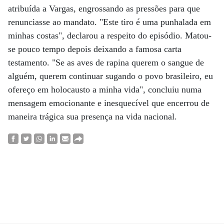
atribuída a Vargas, engrossando as pressões para que
renunciasse ao mandato. "Este tiro é uma punhalada em
minhas costas", declarou a respeito do episódio. Matou-
se pouco tempo depois deixando a famosa carta
testamento. "Se as aves de rapina querem o sangue de
alguém, querem continuar sugando o povo brasileiro, eu
ofereço em holocausto a minha vida", concluiu numa
mensagem emocionante e inesquecível que encerrou de
maneira trágica sua presença na vida nacional.