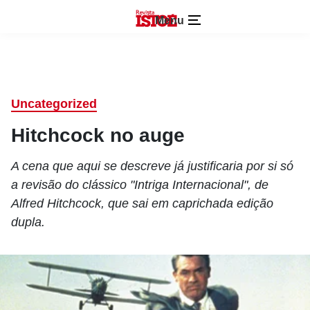
Menu
Uncategorized
Hitchcock no auge
A cena que aqui se descreve já justificaria por si só
a revisão do clássico "Intriga Internacional", de
Alfred Hitchcock, que sai em caprichada edição
dupla.