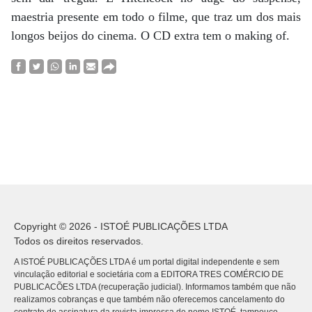
maestria presente em todo o filme, que traz um dos mais
longos beijos do cinema. O CD extra tem o making of.
Copyright © 2026 - ISTOÉ PUBLICAÇÕES LTDA
Todos os direitos reservados.
A ISTOÉ PUBLICAÇÕES LTDA é um portal digital independente e sem
vinculação editorial e societária com a EDITORA TRES COMÉRCIO DE
PUBLICACÕES LTDA (recuperação judicial). Informamos também que não
realizamos cobranças e que também não oferecemos cancelamento do