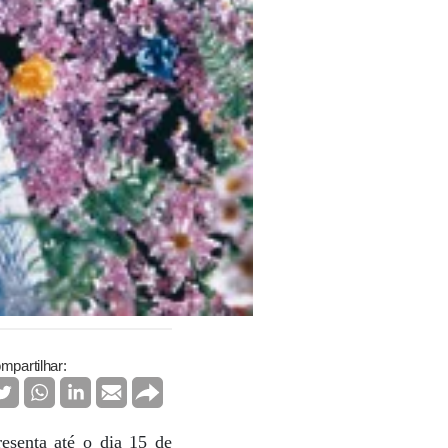
mpartilhar:
esenta até o dia 15 de