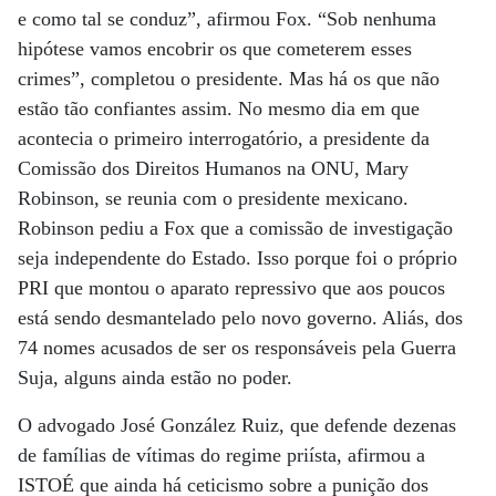
e como tal se conduz”, afirmou Fox. “Sob nenhuma
hipótese vamos encobrir os que cometerem esses
crimes”, completou o presidente. Mas há os que não
estão tão confiantes assim. No mesmo dia em que
acontecia o primeiro interrogatório, a presidente da
Comissão dos Direitos Humanos na ONU, Mary
Robinson, se reunia com o presidente mexicano.
Robinson pediu a Fox que a comissão de investigação
seja independente do Estado. Isso porque foi o próprio
PRI que montou o aparato repressivo que aos poucos
está sendo desmantelado pelo novo governo. Aliás, dos
74 nomes acusados de ser os responsáveis pela Guerra
Suja, alguns ainda estão no poder.
O advogado José González Ruiz, que defende dezenas
de famílias de vítimas do regime priísta, afirmou a
ISTOÉ que ainda há ceticismo sobre a punição dos