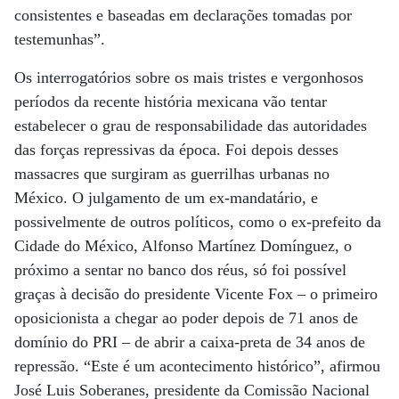
consistentes e baseadas em declarações tomadas por
testemunhas”.
Os interrogatórios sobre os mais tristes e vergonhosos
períodos da recente história mexicana vão tentar
estabelecer o grau de responsabilidade das autoridades
das forças repressivas da época. Foi depois desses
massacres que surgiram as guerrilhas urbanas no
México. O julgamento de um ex-mandatário, e
possivelmente de outros políticos, como o ex-prefeito da
Cidade do México, Alfonso Martínez Domínguez, o
próximo a sentar no banco dos réus, só foi possível
graças à decisão do presidente Vicente Fox – o primeiro
oposicionista a chegar ao poder depois de 71 anos de
domínio do PRI – de abrir a caixa-preta de 34 anos de
repressão. “Este é um acontecimento histórico”, afirmou
José Luis Soberanes, presidente da Comissão Nacional