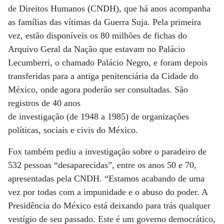
de Direitos Humanos (CNDH), que há anos acompanha
as famílias das vítimas da Guerra Suja. Pela primeira
vez, estão disponíveis os 80 milhões de fichas do
Arquivo Geral da Nação que estavam no Palácio
Lecumberri, o chamado Palácio Negro, e foram depois
transferidas para a antiga penitenciária da Cidade do
México, onde agora poderão ser consultadas. São
registros de 40 anos
de investigação (de 1948 a 1985) de organizações
políticas, sociais e civis do México.
Fox também pediu a investigação sobre o paradeiro de
532 pessoas “desaparecidas”, entre os anos 50 e 70,
apresentadas pela CNDH. “Estamos acabando de uma
vez por todas com a impunidade e o abuso do poder. A
Presidência do México está deixando para trás qualquer
vestígio de seu passado. Este é um governo democrático,