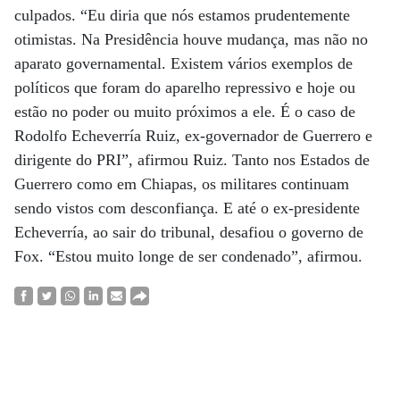
culpados. “Eu diria que nós estamos prudentemente
otimistas. Na Presidência houve mudança, mas não no
aparato governamental. Existem vários exemplos de
políticos que foram do aparelho repressivo e hoje ou
estão no poder ou muito próximos a ele. É o caso de
Rodolfo Echeverría Ruiz, ex-governador de Guerrero e
dirigente do PRI”, afirmou Ruiz. Tanto nos Estados de
Guerrero como em Chiapas, os militares continuam
sendo vistos com desconfiança. E até o ex-presidente
Echeverría, ao sair do tribunal, desafiou o governo de
Fox. “Estou muito longe de ser condenado”, afirmou.