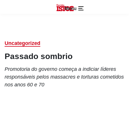
Menu
Uncategorized
Passado sombrio
Promotoria do governo começa a indiciar líderes
responsáveis pelos massacres e torturas cometidos
nos anos 60 e 70