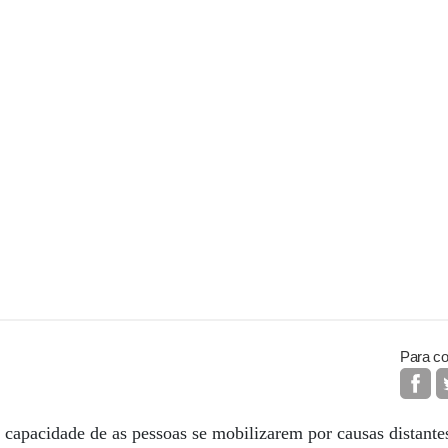
Para co
capacidade de as pessoas se mobilizarem por causas distante