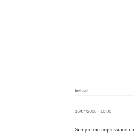
invisivel
16/04/2008 - 10:00
Sempre me impressionou a 