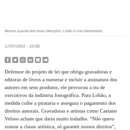
Mesmo quando tem boas intenções, Lobão é mal interpretado.
17/07/2002 - 10:00
Defensor do projeto de lei que obriga gravadoras e
editoras de livros a numerar e incluir a assinatura dos
autores em seus produtos, ele provocou a ira de
executivos da indústria fonográfica. Para Lobão, a
medida coíbe a pirataria e assegura o pagamento dos
direitos autorais. Gravadoras e artistas como Caetano
Veloso acham que daria muito trabalho. “Não quero
zonear a classe artística, só garantir nossos direitos”,