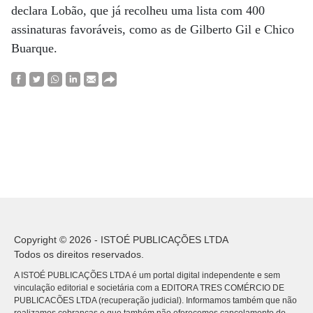
declara Lobão, que já recolheu uma lista com 400
assinaturas favoráveis, como as de Gilberto Gil e Chico
Buarque.
Copyright © 2026 - ISTOÉ PUBLICAÇÕES LTDA
Todos os direitos reservados.
A ISTOÉ PUBLICAÇÕES LTDA é um portal digital independente e sem
vinculação editorial e societária com a EDITORA TRES COMÉRCIO DE
PUBLICACÕES LTDA (recuperação judicial). Informamos também que não