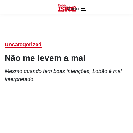
Menu
Uncategorized
Não me levem a mal
Mesmo quando tem boas intenções, Lobão é mal
interpretado.