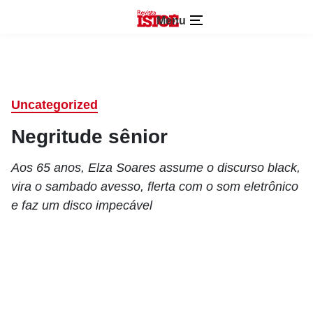
Menu
Uncategorized
Negritude sênior
Aos 65 anos, Elza Soares assume o discurso black,
vira o sambado avesso, flerta com o som eletrônico
e faz um disco impecável