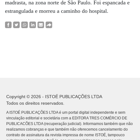
madrasta, na zona norte de São Paulo. Foi espancada e
estrangulada e morreu a caminho do hospital.
Copyright © 2026 - ISTOÉ PUBLICAÇÕES LTDA
Todos os direitos reservados.
A ISTOÉ PUBLICAÇÕES LTDA é um portal digital independente e sem
vinculação editorial e societária com a EDITORA TRES COMÉRCIO DE
PUBLICACÕES LTDA (recuperação judicial). Informamos também que não
realizamos cobranças e que também não oferecemos cancelamento do
contrato de assinatura da revista impressa de nome ISTOÉ, tampouco