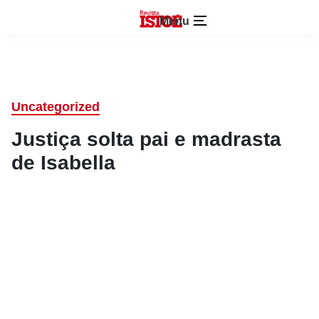
Menu
Uncategorized
Justiça solta pai e madrasta
de Isabella