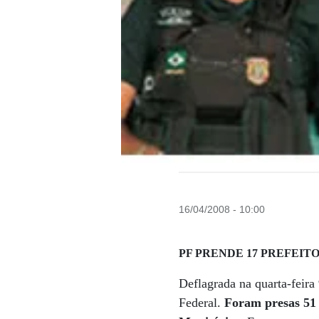
16/04/2008 - 10:00
PF PRENDE 17 PREFEIT
Deflagrada na quarta-feira
Federal.
Foram presas 51 