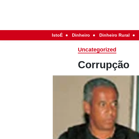
IstoÉ
Dinheiro
Dinheiro Rural
Uncategorized
Corrupção