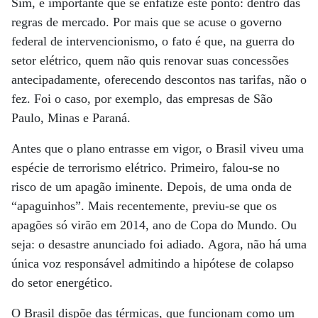
Sim, é importante que se enfatize este ponto: dentro das
regras de mercado. Por mais que se acuse o governo
federal de intervencionismo, o fato é que, na guerra do
setor elétrico, quem não quis renovar suas concessões
antecipadamente, oferecendo descontos nas tarifas, não o
fez. Foi o caso, por exemplo, das empresas de São
Paulo, Minas e Paraná.
Antes que o plano entrasse em vigor, o Brasil viveu uma
espécie de terrorismo elétrico. Primeiro, falou-se no
risco de um apagão iminente. Depois, de uma onda de
“apaguinhos”. Mais recentemente, previu-se que os
apagões só virão em 2014, ano de Copa do Mundo. Ou
seja: o desastre anunciado foi adiado. Agora, não há uma
única voz responsável admitindo a hipótese de colapso
do setor energético.
O Brasil dispõe das térmicas, que funcionam como um