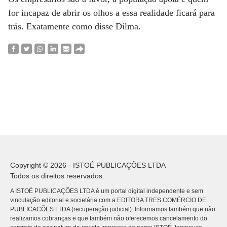
for incapaz de abrir os olhos a essa realidade ficará para
trás. Exatamente como disse Dilma.
Copyright © 2026 - ISTOÉ PUBLICAÇÕES LTDA
Todos os direitos reservados.
A ISTOÉ PUBLICAÇÕES LTDA é um portal digital independente e sem
vinculação editorial e societária com a EDITORA TRES COMÉRCIO DE
PUBLICACÕES LTDA (recuperação judicial). Informamos também que não
realizamos cobranças e que também não oferecemos cancelamento do