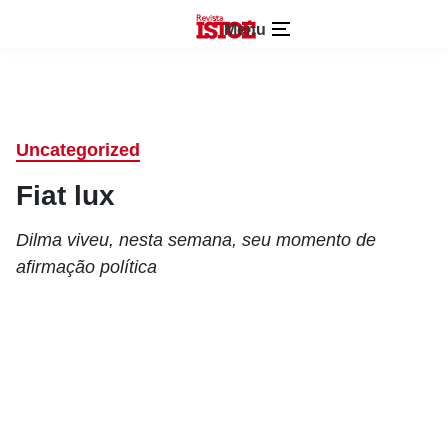
Menu
Uncategorized
Fiat lux
Dilma viveu, nesta semana, seu momento de
afirmação política