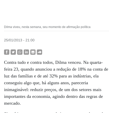
Dilma viveu, nesta semana, seu momento de afirmação política
25/01/2013 - 21:00
Contra tudo e contra todos, Dilma venceu. Na quarta-
feira 23, quando anunciou a redução de 18% na conta de
luz das famílias e de até 32% para as indústrias, ela
conseguiu algo que, há alguns anos, pareceria
inimaginável: reduzir preços, de um dos setores mais
importantes da economia, agindo dentro das regras de
mercado.