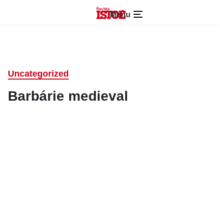
Menu
Uncategorized
Barbárie medieval