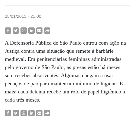
25/01/2013 - 21:00
A Defensoria Pública de São Paulo entrou com ação na
Justiça contra uma situação que remete à barbárie
medieval. Em penitenciárias femininas administradas
pelo governo de São Paulo, as presas estão há meses
sem receber absorventes. Algumas chegam a usar
pedaços de pão para manter um mínimo de higiene. E
mais: cada detenta recebe um rolo de papel higiênico a
cada três meses.