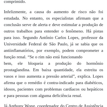
comprimido.
Infelizmente, a causa do aumento de risco não foi
estudada. No entanto, os especialistas afirmam que a
conclusão serve de alerta e deve estimular a produção de
outros trabalhos para entender o fenômeno. Há pistas
para isso. Segundo Antônio Carlos Lopes, professor da
Universidade Federal de São Paulo, já se sabia que os
antiinflamatórios, por exemplo, podem comprometer a
função renal. “Se o rim não está funcionando
bem, ele bloqueia a produção do hormônio
prostaglandina. Em baixa quantidade, ela estreita os
vasos e isso aumenta a pressão arterial”, explica. Lopes
afirma que o remédio é contra-indicado para diabéticos,
idosos, pacientes com problemas cardíacos ou hepáticos
e para pessoas com alguma deficiência renal.
Já Anthony Wong, coordenador do Centro de Assistência