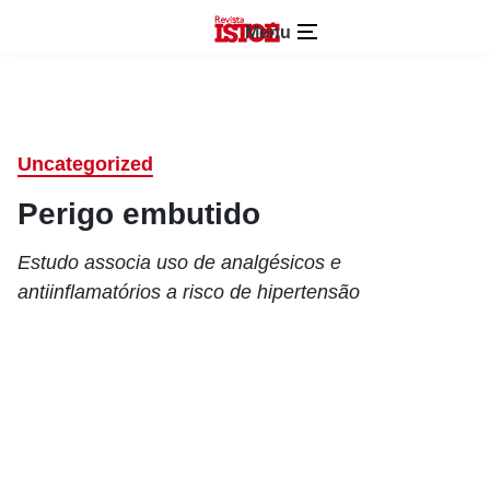
Menu
Uncategorized
Perigo embutido
Estudo associa uso de analgésicos e
antiinflamatórios a risco de hipertensão