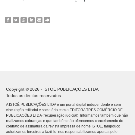
Copyright © 2026 - ISTOÉ PUBLICAÇÕES LTDA
Todos os direitos reservados.
A ISTOÉ PUBLICAÇÕES LTDA é um portal digital independente e sem
vinculação editorial e societária com a EDITORA TRES COMÉRCIO DE
PUBLICACÕES LTDA (recuperação judicial). Informamos também que não
realizamos cobranças e que também não oferecemos cancelamento do
contrato de assinatura da revista impressa de nome ISTOÉ, tampouco
autorizamos terceiros a fazê-lo, nos responsabilizamos apenas pelo