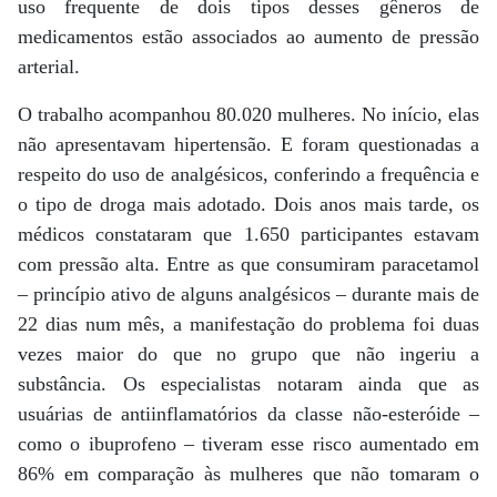
uso frequente de dois tipos desses gêneros de
medicamentos estão associados ao aumento de pressão
arterial.
O trabalho acompanhou 80.020 mulheres. No início, elas
não apresentavam hipertensão. E foram questionadas a
respeito do uso de analgésicos, conferindo a frequência e
o tipo de droga mais adotado. Dois anos mais tarde, os
médicos constataram que 1.650 participantes estavam
com pressão alta. Entre as que consumiram paracetamol
– princípio ativo de alguns analgésicos – durante mais de
22 dias num mês, a manifestação do problema foi duas
vezes maior do que no grupo que não ingeriu a
substância. Os especialistas notaram ainda que as
usuárias de antiinflamatórios da classe não-esteróide –
como o ibuprofeno – tiveram esse risco aumentado em
86% em comparação às mulheres que não tomaram o