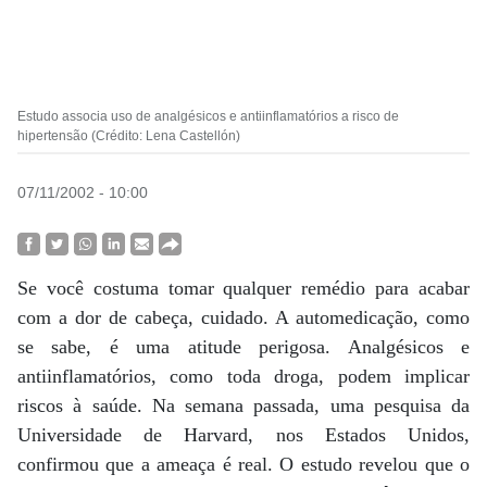
Estudo associa uso de analgésicos e antiinflamatórios a risco de
hipertensão (Crédito: Lena Castellón)
07/11/2002 - 10:00
Se você costuma tomar qualquer remédio para acabar
com a dor de cabeça, cuidado. A automedicação, como
se sabe, é uma atitude perigosa. Analgésicos e
antiinflamatórios, como toda droga, podem implicar
riscos à saúde. Na semana passada, uma pesquisa da
Universidade de Harvard, nos Estados Unidos,
confirmou que a ameaça é real. O estudo revelou que o