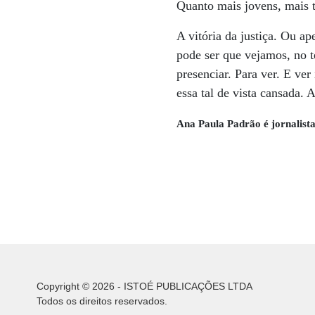
Quanto mais jovens, mais 
A vitória da justiça. Ou a
pode ser que vejamos, no 
presenciar. Para ver. E ver
essa tal de vista cansada. 
Ana Paula Padrão é jornalist
Copyright © 2026 - ISTOÉ PUBLICAÇÕES LTDA
Todos os direitos reservados.