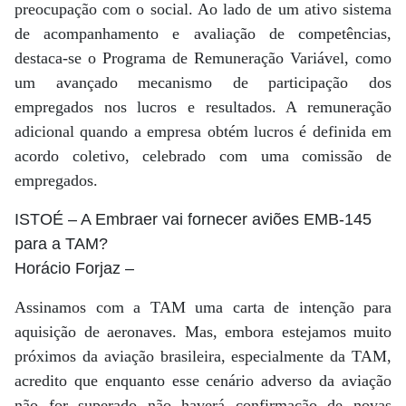
preocupação com o social. Ao lado de um ativo sistema
de acompanhamento e avaliação de competências,
destaca-se o Programa de Remuneração Variável, como
um avançado mecanismo de participação dos
empregados nos lucros e resultados. A remuneração
adicional quando a empresa obtém lucros é definida em
acordo coletivo, celebrado com uma comissão de
empregados.
ISTOÉ
– A Embraer vai fornecer aviões EMB-145
para a TAM?
Horácio Forjaz
–
Assinamos com a TAM uma carta de intenção para
aquisição de aeronaves. Mas, embora estejamos muito
próximos da aviação brasileira, especialmente da TAM,
acredito que enquanto esse cenário adverso da aviação
não for superado não haverá confirmação de novas