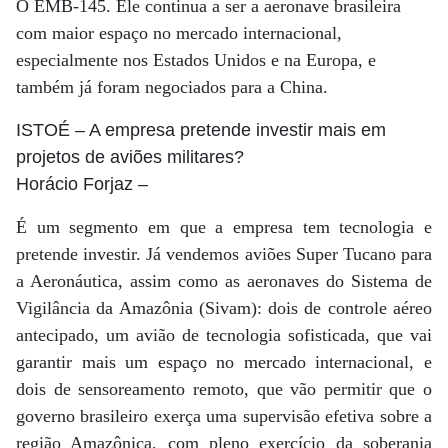
O EMB-145. Ele continua a ser a aeronave brasileira
com maior espaço no mercado internacional,
especialmente nos Estados Unidos e na Europa, e
também já foram negociados para a China.
ISTOÉ
– A empresa pretende investir mais em
projetos de aviões militares?
Horácio Forjaz
–
É um segmento em que a empresa tem tecnologia e
pretende investir. Já vendemos aviões Super Tucano para
a Aeronáutica, assim como as aeronaves do Sistema de
Vigilância da Amazônia (Sivam): dois de controle aéreo
antecipado, um avião de tecnologia sofisticada, que vai
garantir mais um espaço no mercado internacional, e
dois de sensoreamento remoto, que vão permitir que o
governo brasileiro exerça uma supervisão efetiva sobre a
região Amazônica, com pleno exercício da soberania