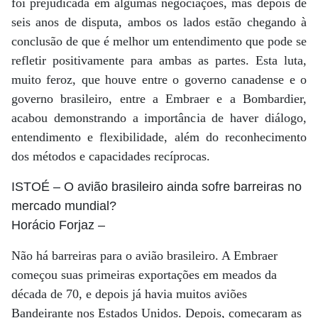
foi prejudicada em algumas negociações, mas depois de
seis anos de disputa, ambos os lados estão chegando à
conclusão de que é melhor um entendimento que pode se
refletir positivamente para ambas as partes. Esta luta,
muito feroz, que houve entre o governo canadense e o
governo brasileiro, entre a Embraer e a Bombardier,
acabou demonstrando a importância de haver diálogo,
entendimento e flexibilidade, além do reconhecimento
dos métodos e capacidades recíprocas.
ISTOÉ
– O avião brasileiro ainda sofre barreiras no
mercado mundial?
Horácio Forjaz
–
Não há barreiras para o avião brasileiro. A Embraer
começou suas primeiras exportações em meados da
década de 70, e depois já havia muitos aviões
Bandeirante nos Estados Unidos. Depois, começaram as