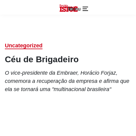
Menu
Uncategorized
Céu de Brigadeiro
O vice-presidente da Embraer, Horácio Forjaz,
comemora a recuperação da empresa e afirma que
ela se tornará uma "multinacional brasileira"