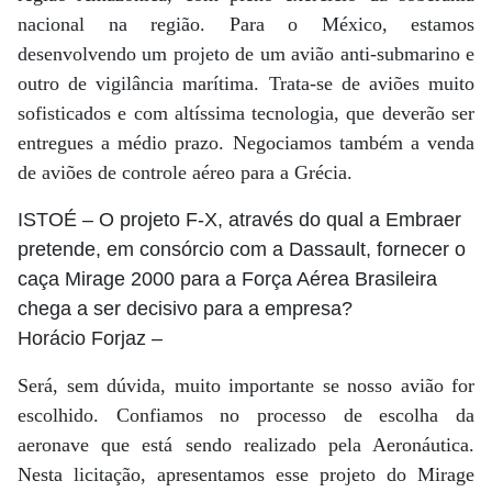
nacional na região. Para o México, estamos
desenvolvendo um projeto de um avião anti-submarino e
outro de vigilância marítima. Trata-se de aviões muito
sofisticados e com altíssima tecnologia, que deverão ser
entregues a médio prazo. Negociamos também a venda
de aviões de controle aéreo para a Grécia.
ISTOÉ
– O projeto F-X, através do qual a Embraer
pretende, em consórcio com a Dassault, fornecer o
caça Mirage 2000 para a Força Aérea Brasileira
chega a ser decisivo para a empresa?
Horácio Forjaz
–
Será, sem dúvida, muito importante se nosso avião for
escolhido. Confiamos no processo de escolha da
aeronave que está sendo realizado pela Aeronáutica.
Nesta licitação, apresentamos esse projeto do Mirage