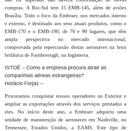
compras. A Rio-Sul tem 15 EMB-145, além de aviões
Brasília. Todo o foco da Embraer, nos mercados interno
e externo, é destinado aos seus atuais produtos, como o
EMB-170 e o EMB-190, de 70 e 90 lugares, que têm
ampla perspectiva no mercado internacional,
comprovada pela repercussão destas aeronaves na feira
britânica de Farnborough, na Inglaterra.
ISTOÉ
– Como a empresa procura atrair as
companhias aéreas estrangeiras?
Horácio Forjaz
–
Procuramos conquistar nossos operadores no Exterior e
ampliar as exportações através dos serviços prestados a
eles. No início deste ano, a Embraer adquiriu uma
unidade de manutenção de aeronaves em Nashville, no
Tennessee, Estados Unidos, a EAMS. Este tipo de