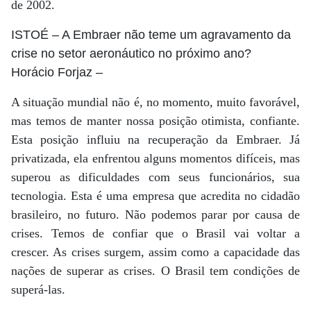
de 2002.
ISTOÉ
– A Embraer não teme um agravamento da
crise no setor aeronáutico no próximo ano?
Horácio Forjaz
–
A situação mundial não é, no momento, muito favorável,
mas temos de manter nossa posição otimista, confiante.
Esta posição influiu na recuperação da Embraer. Já
privatizada, ela enfrentou alguns momentos difíceis, mas
superou as dificuldades com seus funcionários, sua
tecnologia. Esta é uma empresa que acredita no cidadão
brasileiro, no futuro. Não podemos parar por causa de
crises. Temos de confiar que o Brasil vai voltar a
crescer. As crises surgem, assim como a capacidade das
nações de superar as crises. O Brasil tem condições de
superá-las.