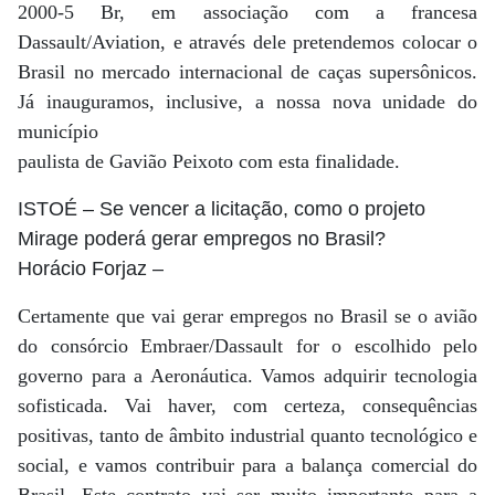
2000-5 Br, em associação com a francesa
Dassault/Aviation, e através dele pretendemos colocar o
Brasil no mercado internacional de caças supersônicos.
Já inauguramos, inclusive, a nossa nova unidade do
município
paulista de Gavião Peixoto com esta finalidade.
ISTOÉ
– Se vencer a licitação, como o projeto
Mirage poderá gerar empregos no Brasil?
Horácio Forjaz
–
Certamente que vai gerar empregos no Brasil se o avião
do consórcio Embraer/Dassault for o escolhido pelo
governo para a Aeronáutica. Vamos adquirir tecnologia
sofisticada. Vai haver, com certeza, consequências
positivas, tanto de âmbito industrial quanto tecnológico e
social, e vamos contribuir para a balança comercial do