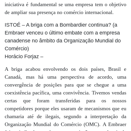
iniciativa é fundamental se uma empresa tem o objetivo
de ampliar sua presença no comércio internacional.
ISTOÉ
– A briga com a Bombardier continua? (a
Embraer venceu o último embate com a empresa
canadense no âmbito da Organização Mundial do
Comércio)
Horácio Forjaz
–
A briga acabou envolvendo os dois países, Brasil e
Canadá, mas há uma perspectiva de acordo, uma
convergência de posições para que se chegue a uma
coexistência pacífica, uma convivência. Tivemos vendas
certas que foram transferidas para os nossos
competidores porque eles usaram de mecanismos que eu
chamaria até de ilegais, segundo a interpretação da
Organização Mundial do Comércio (OMC). A Embraer