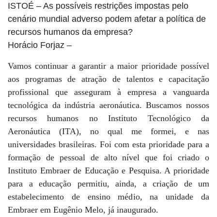
ISTOÉ
– As possíveis restrições impostas pelo
cenário mundial adverso podem afetar a política de
recursos humanos da empresa?
Horácio Forjaz
–
Vamos continuar a garantir a maior prioridade possível
aos programas de atração de talentos e capacitação
profissional que asseguram à empresa a vanguarda
tecnológica da indústria aeronáutica. Buscamos nossos
recursos humanos no Instituto Tecnológico da
Aeronáutica (ITA), no qual me formei, e nas
universidades brasileiras. Foi com esta prioridade para a
formação de pessoal de alto nível que foi criado o
Instituto Embraer de Educação e Pesquisa. A prioridade
para a educação permitiu, ainda, a criação de um
estabelecimento de ensino médio, na unidade da
Embraer em Eugênio Melo, já inaugurado.