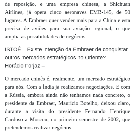
de reposição, e uma empresa chinesa, a Shichuan
Airlines, já opera cinco aeronaves EMB-145, de 50
lugares. A Embraer quer vender mais para a China e esta
precisa de aviões para sua aviação regional, o que
amplia as possibilidades de negócios.
ISTOÉ
– Existe intenção da Embraer de conquistar
outros mercados estratégicos no Oriente?
Horácio Forjaz
–
O mercado chinês é, realmente, um mercado estratégico
para nós. Com a Índia já realizamos negociações. E com
a Rússia, embora ainda não tenhamos nada concreto, o
presidente da Embraer, Maurício Botelho, deixou claro,
durante a visita do presidente Fernando Henrique
Cardoso a Moscou, no primeiro semestre de 2002, que
pretendemos realizar negócios.