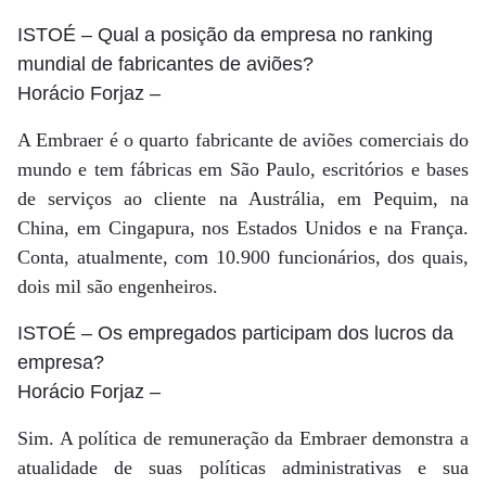
ISTOÉ
– Qual a posição da empresa no ranking
mundial de fabricantes de aviões?
Horácio Forjaz
–
A Embraer é o quarto fabricante de aviões comerciais do
mundo e tem fábricas em São Paulo, escritórios e bases
de serviços ao cliente na Austrália, em Pequim, na
China, em Cingapura, nos Estados Unidos e na França.
Conta, atualmente, com 10.900 funcionários, dos quais,
dois mil são engenheiros.
ISTOÉ
– Os empregados participam dos lucros da
empresa?
Horácio Forjaz
–
Sim. A política de remuneração da Embraer demonstra a
atualidade de suas políticas administrativas e sua