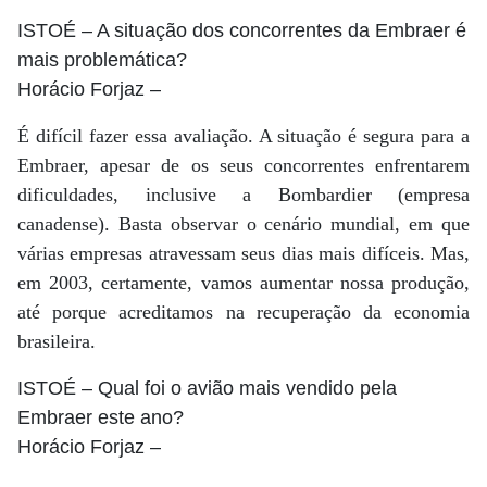
ISTOÉ
– A situação dos concorrentes da Embraer é
mais problemática?
Horácio Forjaz
–
É difícil fazer essa avaliação. A situação é segura para a
Embraer, apesar de os seus concorrentes enfrentarem
dificuldades, inclusive a Bombardier (empresa
canadense). Basta observar o cenário mundial, em que
várias empresas atravessam seus dias mais difíceis. Mas,
em 2003, certamente, vamos aumentar nossa produção,
até porque acreditamos na recuperação da economia
brasileira.
ISTOÉ
– Qual foi o avião mais vendido pela
Embraer este ano?
Horácio Forjaz
–