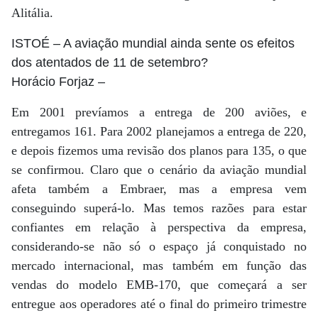
Alitália.
ISTOÉ
– A aviação mundial ainda sente os efeitos
dos atentados de 11 de setembro?
Horácio Forjaz
–
Em 2001 prevíamos a entrega de 200 aviões, e
entregamos 161. Para 2002 planejamos a entrega de 220,
e depois fizemos uma revisão dos planos para 135, o que
se confirmou. Claro que o cenário da aviação mundial
afeta também a Embraer, mas a empresa vem
conseguindo superá-lo. Mas temos razões para estar
confiantes em relação à perspectiva da empresa,
considerando-se não só o espaço já conquistado no
mercado internacional, mas também em função das
vendas do modelo EMB-170, que começará a ser
entregue aos operadores até o final do primeiro trimestre