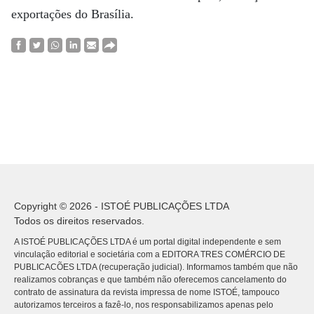
exportações do Brasília.
Copyright © 2026 - ISTOÉ PUBLICAÇÕES LTDA
Todos os direitos reservados.
A ISTOÉ PUBLICAÇÕES LTDA é um portal digital independente e sem
vinculação editorial e societária com a EDITORA TRES COMÉRCIO DE
PUBLICACÕES LTDA (recuperação judicial). Informamos também que não
realizamos cobranças e que também não oferecemos cancelamento do
contrato de assinatura da revista impressa de nome ISTOÉ, tampouco
autorizamos terceiros a fazê-lo, nos responsabilizamos apenas pelo