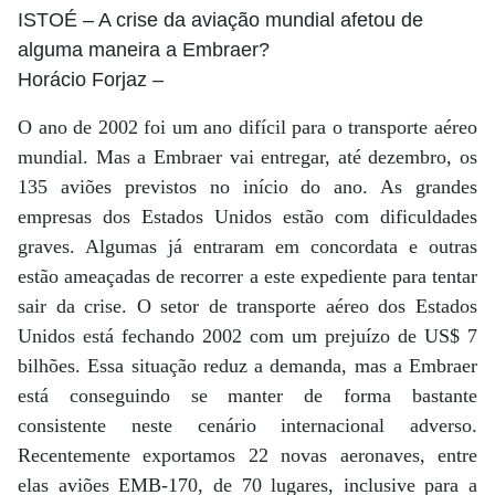
ISTOÉ
– A crise da aviação mundial afetou de
alguma maneira a Embraer?
Horácio Forjaz
–
O ano de 2002 foi um ano difícil para o transporte aéreo
mundial. Mas a Embraer vai entregar, até dezembro, os
135 aviões previstos no início do ano. As grandes
empresas dos Estados Unidos estão com dificuldades
graves. Algumas já entraram em concordata e outras
estão ameaçadas de recorrer a este expediente para tentar
sair da crise. O setor de transporte aéreo dos Estados
Unidos está fechando 2002 com um prejuízo de US$ 7
bilhões. Essa situação reduz a demanda, mas a Embraer
está conseguindo se manter de forma bastante
consistente neste cenário internacional adverso.
Recentemente exportamos 22 novas aeronaves, entre
elas aviões EMB-170, de 70 lugares, inclusive para a