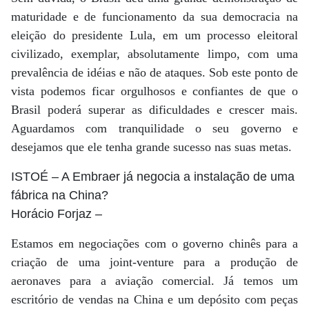
maturidade e de funcionamento da sua democracia na
eleição do presidente Lula, em um processo eleitoral
civilizado, exemplar, absolutamente limpo, com uma
prevalência de idéias e não de ataques. Sob este ponto de
vista podemos ficar orgulhosos e confiantes de que o
Brasil poderá superar as dificuldades e crescer mais.
Aguardamos com tranquilidade o seu governo e
desejamos que ele tenha grande sucesso nas suas metas.
ISTOÉ
– A Embraer já negocia a instalação de uma
fábrica na China?
Horácio Forjaz
–
Estamos em negociações com o governo chinês para a
criação de uma joint-venture para a produção de
aeronaves para a aviação comercial. Já temos um
escritório de vendas na China e um depósito com peças