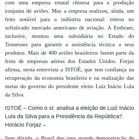
com uma empresa estatal chinesa para a produção
conjunta de aviões. Mas a empresa realizou, ainda, um
feito notável para a indústria nacional: entrou no
sofisticado mercado americano de aviação. A Embraer,
inclusive, montou uma subsidiária no Estado do
Tennessee para garantir a assistência técnica a seus
produtos. Mais de 400 aviões brasileiros fazem parte da
frota de empresas aéreas dos Estados Unidos. Forjaz
afirma, nesta entrevista a ISTOÉ, que tem confiança na
recuperação da economia brasileira e na realização das
metas do governo do presidente eleito Luiz Inácio Lula
da Silva.
ISTOÉ
– Como o sr. analisa a eleição de Luiz Inácio
Lula da Silva para a Presidência da República?
Horácio Forjaz
–
Sem dúvida, o Brasil deu uma grande demonstração de