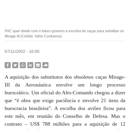
FHC quer dividir com o futuro governo a escolha de caças para substituir os
Mirage-III (Crédito: Hélio Contreiras)
07/11/2002 - 10:00
A aquisição dos substitutos dos obsoletos caças Mirage-
III da Aeronáutica envolve um longo processo
burocrático. Um oficial do Alto-Comando chegou a dizer
que “é obra que exige paciência e envolve 21 itens da
burocracia brasileira”. A escolha dos aviões ficou para
este mês, em reunião do Conselho de Defesa. Mas o
contrato – US$ 788 milhões para a aquisição de 12