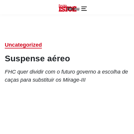
Menu
Uncategorized
Suspense aéreo
FHC quer dividir com o futuro governo a escolha de
caças para substituir os Mirage-III