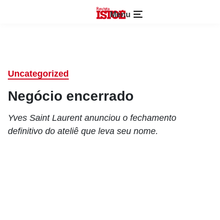
Menu
Uncategorized
Negócio encerrado
Yves Saint Laurent anunciou o fechamento
definitivo do ateliê que leva seu nome.