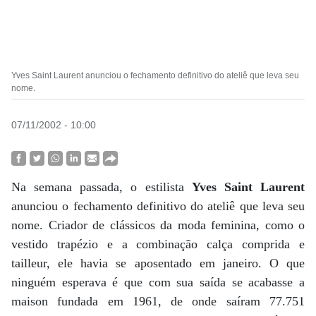
Yves Saint Laurent anunciou o fechamento definitivo do ateliê que leva seu
nome.
07/11/2002 - 10:00
Na semana passada, o estilista
Yves Saint Laurent
anunciou o fechamento definitivo do ateliê que leva seu
nome. Criador de clássicos da moda feminina, como o
vestido trapézio e a combinação calça comprida e
tailleur, ele havia se aposentado em janeiro. O que
ninguém esperava é que com sua saída se acabasse a
maison fundada em 1961, de onde saíram 77.751