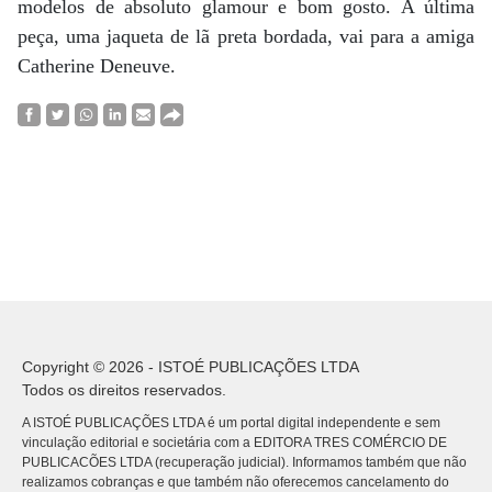
modelos de absoluto glamour e bom gosto. A última
peça, uma jaqueta de lã preta bordada, vai para a amiga
Catherine Deneuve.
Copyright © 2026 - ISTOÉ PUBLICAÇÕES LTDA
Todos os direitos reservados.
A ISTOÉ PUBLICAÇÕES LTDA é um portal digital independente e sem
vinculação editorial e societária com a EDITORA TRES COMÉRCIO DE
PUBLICACÕES LTDA (recuperação judicial). Informamos também que não
realizamos cobranças e que também não oferecemos cancelamento do