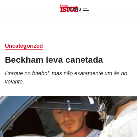
Menu
Uncategorized
Beckham leva canetada
Craque no futebol, mas não exatamente um ás no
volante.