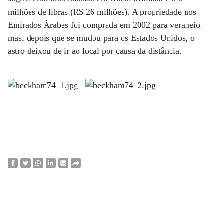
milhões de libras (R$ 26 milhões). A propriedade nos
Emirados Árabes foi comprada em 2002 para veraneio,
mas, depois que se mudou para os Estados Unidos, o
astro deixou de ir ao local por causa da distância.