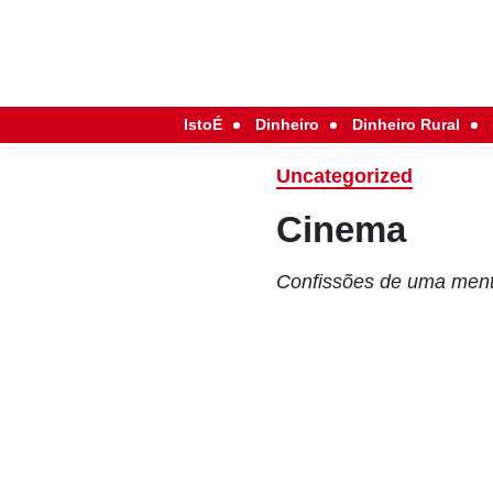
IstoÉ
Dinheiro
Dinheiro Rural
Uncategorized
Cinema
Confissões de uma mente 