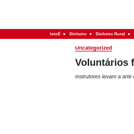
IstoÉ
Dinheiro
Dinheiro Rural
Uncategorized
Voluntários 
Instrutores levam a arte