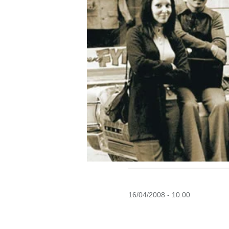
16/04/2008 - 10:00