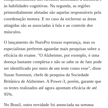
às habilidades cognitivas. Na segunda, as regiões
primordialmente afetadas são aquelas responsáveis pela
coordenação motora. E no caso da esclerose as áreas
atingidas são as associadas à fala e ao controle dos
músculos.
O lançamento do NuroPro trouxe esperança, mas os
especialistas preferem aguardar mais pesquisas sobre a
eficácia do exame. "O Alzheimer, por exemplo, é uma
doença bastante complexa e não se sabe se de fato pode
ser identificado por meio de um teste como esse", disse
Susan Sorensen, chefe de pesquisa da Sociedade
Britânica de Alzheimer. A Power-3, porém, garante que
os testes realizados até agora apontam eficácia de até
95%.
No Brasil, outra novidade foi anunciada na semana