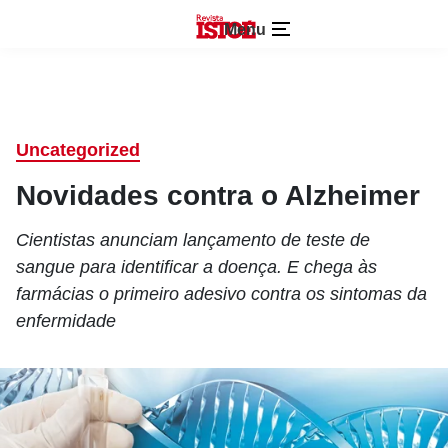
Menu
Uncategorized
Novidades contra o Alzheimer
Cientistas anunciam lançamento de teste de
sangue para identificar a doença. E chega às
farmácias o primeiro adesivo contra os sintomas da
enfermidade