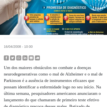
16/04/2008 - 10:00
Um dos maiores obstáculos no combate a doenças
neurodegenerativas como o mal de Alzheimer e o mal de
Parkinson é a ausência de instrumentos eficazes que
possam identificar a enfermidade logo no seu início. Na
última semana, pesquisadores americanos anunciaram o
lançamento do que chamaram de primeiro teste efetivo
de diagnóstico precoce desses males. Batizado de