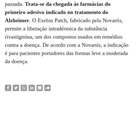
passada.
Trata-se da chegada às farmácias do
primeiro adesivo indicado no tratamento do
Alzheimer
. O Exelon Patch, fabricado pela Novartis,
permite a liberação intradérmica da substância
rivastigmina, um dos compostos usados em remédios
contra a doença. De acordo com a Novartis, a indicação
é para pacientes portadores das formas leve a moderada
da doença.