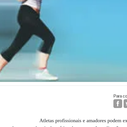
Para co
Atletas profissionais e amadores podem 