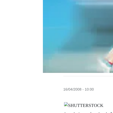
16/04/2008 - 10:00