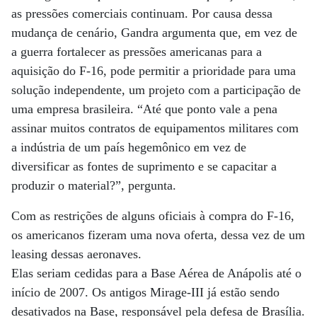
as pressões comerciais continuam. Por causa dessa
mudança de cenário, Gandra argumenta que, em vez de
a guerra fortalecer as pressões americanas para a
aquisição do F-16, pode permitir a prioridade para uma
solução independente, um projeto com a participação de
uma empresa brasileira. “Até que ponto vale a pena
assinar muitos contratos de equipamentos militares com
a indústria de um país hegemônico em vez de
diversificar as fontes de suprimento e se capacitar a
produzir o material?”, pergunta.
Com as restrições de alguns oficiais à compra do F-16,
os americanos fizeram uma nova oferta, dessa vez de um
leasing dessas aeronaves.
Elas seriam cedidas para a Base Aérea de Anápolis até o
início de 2007. Os antigos Mirage-III já estão sendo
desativados na Base, responsável pela defesa de Brasília.