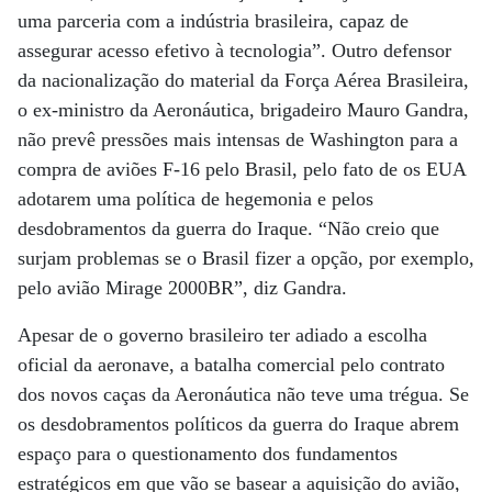
uma parceria com a indústria brasileira, capaz de
assegurar acesso efetivo à tecnologia”. Outro defensor
da nacionalização do material da Força Aérea Brasileira,
o ex-ministro da Aeronáutica, brigadeiro Mauro Gandra,
não prevê pressões mais intensas de Washington para a
compra de aviões F-16 pelo Brasil, pelo fato de os EUA
adotarem uma política de hegemonia e pelos
desdobramentos da guerra do Iraque. “Não creio que
surjam problemas se o Brasil fizer a opção, por exemplo,
pelo avião Mirage 2000BR”, diz Gandra.
Apesar de o governo brasileiro ter adiado a escolha
oficial da aeronave, a batalha comercial pelo contrato
dos novos caças da Aeronáutica não teve uma trégua. Se
os desdobramentos políticos da guerra do Iraque abrem
espaço para o questionamento dos fundamentos
estratégicos em que vão se basear a aquisição do avião,