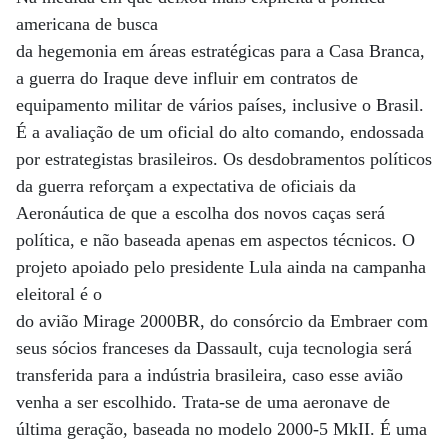
americana de busca
da hegemonia em áreas estratégicas para a Casa Branca,
a guerra do Iraque deve influir em contratos de
equipamento militar de vários países, inclusive o Brasil.
É a avaliação de um oficial do alto comando, endossada
por estrategistas brasileiros. Os desdobramentos políticos
da guerra reforçam a expectativa de oficiais da
Aeronáutica de que a escolha dos novos caças será
política, e não baseada apenas em aspectos técnicos. O
projeto apoiado pelo presidente Lula ainda na campanha
eleitoral é o
do avião Mirage 2000BR, do consórcio da Embraer com
seus sócios franceses da Dassault, cuja tecnologia será
transferida para a indústria brasileira, caso esse avião
venha a ser escolhido. Trata-se de uma aeronave de
última geração, baseada no modelo 2000-5 MkII. É uma