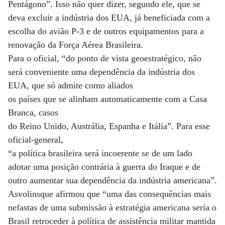
Pentágono”. Isso não quer dizer, segundo ele, que se
deva excluir a indústria dos EUA, já beneficiada com a
escolha do avião P-3 e de outros equipamentos para a
renovação da Força Aérea Brasileira.
Para o oficial, “do ponto de vista geoestratégico, não
será conveniente uma dependência da indústria dos
EUA, que só admite como aliados
os países que se alinham automaticamente com a Casa
Branca, casos
do Reino Unido, Austrália, Espanha e Itália”. Para esse
oficial-general,
“a política brasileira será incoerente se de um lado
adotar uma posição contrária à guerra do Iraque e de
outro aumentar sua dependência da indústria americana”.
Asvolinsque afirmou que “uma das consequências mais
nefastas de uma submissão à estratégia americana seria o
Brasil retroceder à política de assistência militar mantida