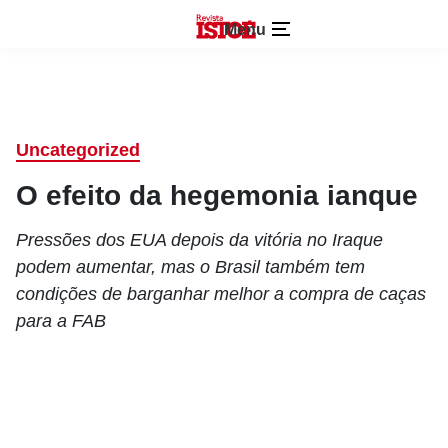
Menu
Uncategorized
O efeito da hegemonia ianque
Pressões dos EUA depois da vitória no Iraque
podem aumentar, mas o Brasil também tem
condições de barganhar melhor a compra de caças
para a FAB