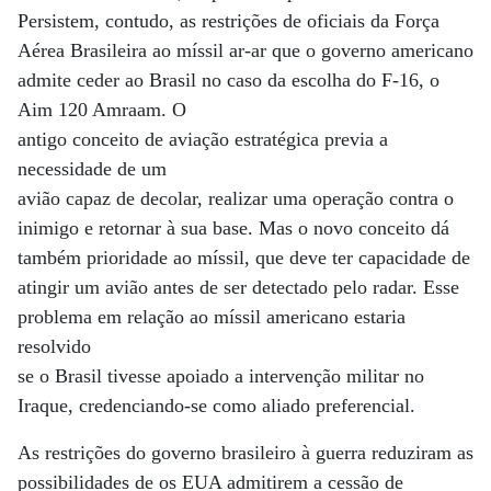
Persistem, contudo, as restrições de oficiais da Força
Aérea Brasileira ao míssil ar-ar que o governo americano
admite ceder ao Brasil no caso da escolha do F-16, o
Aim 120 Amraam. O
antigo conceito de aviação estratégica previa a
necessidade de um
avião capaz de decolar, realizar uma operação contra o
inimigo e retornar à sua base. Mas o novo conceito dá
também prioridade ao míssil, que deve ter capacidade de
atingir um avião antes de ser detectado pelo radar. Esse
problema em relação ao míssil americano estaria
resolvido
se o Brasil tivesse apoiado a intervenção militar no
Iraque, credenciando-se como aliado preferencial.
As restrições do governo brasileiro à guerra reduziram as
possibilidades de os EUA admitirem a cessão de