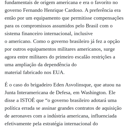
fundamentais de origem americana e era o favorito no
governo Fernando Henrique Cardoso. A preferência era
então por um equipamento que permitisse compensações
para os compromissos assumidos pelo Brasil com o
sistema financeiro internacional, inclusive
o americano. Como o governo brasileiro já fez a opção
por outros equipamentos militares americanos, surge
agora entre militares do primeiro escalão restrições a
uma ampliação da dependência do
material fabricado nos EUA.
É o caso do brigadeiro Eden Asvolinsque, que atuou na
Junta Interamericana de Defesa, em Washington. Ele
disse a ISTOÉ que “o governo brasileiro adotará uma
política errada se assinar grandes contratos de aquisição
de aeronaves com a indústria americana, influenciada
efetivamente pela estratégia internacional do