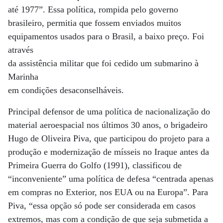
até 1977”. Essa política, rompida pelo governo
brasileiro, permitia que fossem enviados muitos
equipamentos usados para o Brasil, a baixo preço. Foi
através
da assistência militar que foi cedido um submarino à
Marinha
em condições desaconselháveis.
Principal defensor de uma política de nacionalização do
material aeroespacial nos últimos 30 anos, o brigadeiro
Hugo de Oliveira Piva, que participou do projeto para a
produção e modernização de mísseis no Iraque antes da
Primeira Guerra do Golfo (1991), classificou de
“inconveniente” uma política de defesa “centrada apenas
em compras no Exterior, nos EUA ou na Europa”. Para
Piva, “essa opção só pode ser considerada em casos
extremos, mas com a condição de que seja submetida a