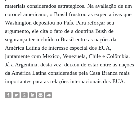
materiais considerados estratégicos. Na avaliação de um
coronel americano, o Brasil frustrou as expectativas que
Washington depositou no País. Para reforçar seu
argumento, ele cita o fato de a doutrina Bush de
segurança ter incluído o Brasil entre as nações da
América Latina de interesse especial dos EUA,
juntamente com México, Venezuela, Chile e Colômbia.
Já a Argentina, desta vez, deixou de estar entre as nações
da América Latina consideradas pela Casa Branca mais
importantes para as relações internacionais dos EUA.