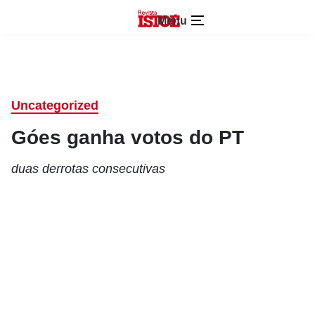
Menu
Uncategorized
Góes ganha votos do PT
duas derrotas consecutivas