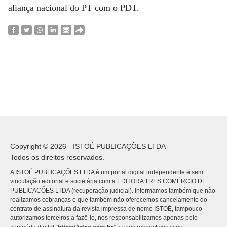
aliança nacional do PT com o PDT.
Copyright © 2026 - ISTOÉ PUBLICAÇÕES LTDA
Todos os direitos reservados.
A ISTOÉ PUBLICAÇÕES LTDA é um portal digital independente e sem
vinculação editorial e societária com a EDITORA TRES COMÉRCIO DE
PUBLICACÕES LTDA (recuperação judicial). Informamos também que não
realizamos cobranças e que também não oferecemos cancelamento do
contrato de assinatura da revista impressa de nome ISTOÉ, tampouco
autorizamos terceiros a fazê-lo, nos responsabilizamos apenas pelo