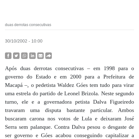
duas derrotas consecutivas
30/10/2002 - 10:00
Após duas derrotas consecutivas – em 1998 para o
governo do Estado e em 2000 para a Prefeitura de
Macapá –, o pedetista Waldez Góes tem tudo para virar
uma estrela do partido de Leonel Brizola. Neste segundo
turno, ele e a governadora petista Dalva Figueiredo
travaram uma disputa bastante particular. Ambos
buscaram carona nos votos de Lula e deixaram José
Serra sem palanque. Contra Dalva pesou o desgaste de
ser governo e Góes acabou conseguindo capitalizar a