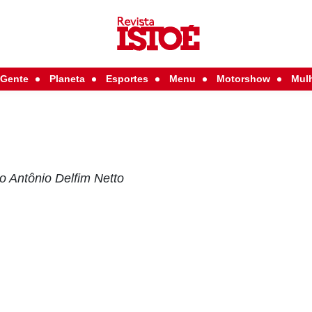
Gente
Planeta
Esportes
Menu
Motorshow
Mul
 Antônio Delfim Netto