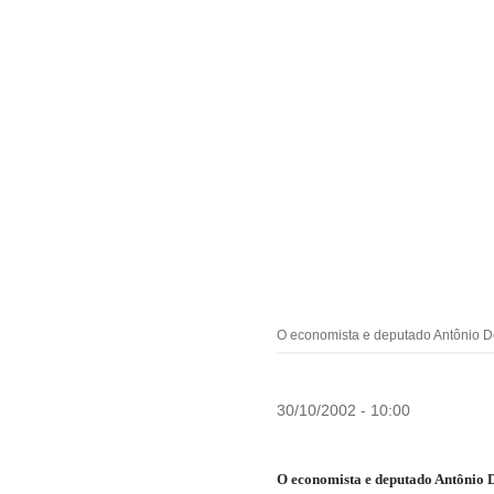
O economista e deputado Antônio De
30/10/2002 - 10:00
O economista e deputado Antônio D