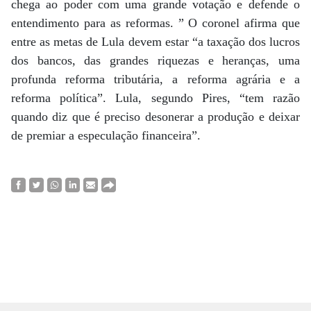
chega ao poder com uma grande votação e defende o
entendimento para as reformas. ” O coronel afirma que
entre as metas de Lula devem estar “a taxação dos lucros
dos bancos, das grandes riquezas e heranças, uma
profunda reforma tributária, a reforma agrária e a
reforma política”. Lula, segundo Pires, “tem razão
quando diz que é preciso desonerar a produção e deixar
de premiar a especulação financeira”.