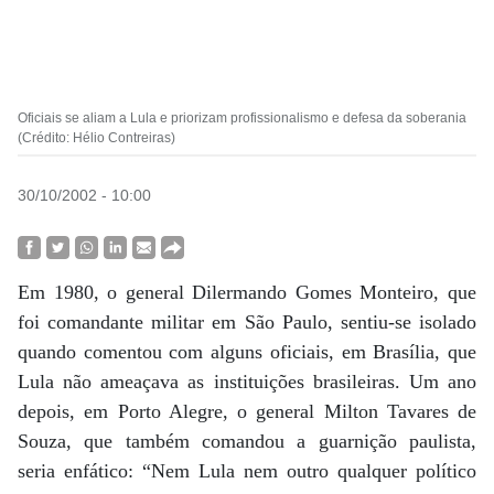
Oficiais se aliam a Lula e priorizam profissionalismo e defesa da soberania
(Crédito: Hélio Contreiras)
30/10/2002 - 10:00
Em 1980, o general Dilermando Gomes Monteiro, que
foi comandante militar em São Paulo, sentiu-se isolado
quando comentou com alguns oficiais, em Brasília, que
Lula não ameaçava as instituições brasileiras. Um ano
depois, em Porto Alegre, o general Milton Tavares de
Souza, que também comandou a guarnição paulista,
seria enfático: “Nem Lula nem outro qualquer político