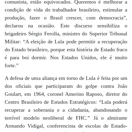
comunista, estão equivocados. Queremos é melhorar a
condição de vida do trabalhador brasileiro, estimular a
produção, fazer o Brasil crescer, com democracia”,
declarou na ocasião. Este discurso sensibiliza o
brigadeiro Sérgio Ferolla, ministro do Superior Tribunal
Militar: “A eleição de Lula pode permitir a recuperação
do Estado brasileiro, porque esta história de Estado fraco
é para boi dormir. Nos Estados Unidos, ele é muito
forte.”
A defesa de uma aliança em torno de Lula é feita por um
dos oficiais que participaram do golpe contra João
Goulart, em 1964, coronel Amerino Raposo, diretor do
Centro Brasileiro de Estudos Estratégicos: “Lula poderá
recuperar a soberania e a cidadania, abandonando o
terrível modelo neoliberal de FHC.” Já o almirante
Armando Vidigal, conferencista de escolas de Estado-