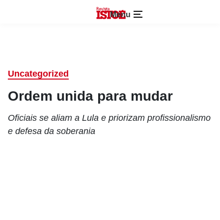
Menu
Uncategorized
Ordem unida para mudar
Oficiais se aliam a Lula e priorizam profissionalismo
e defesa da soberania