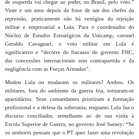
de esquerda vai chegar ao poder, no Brasil, pelo voto.”
Vinte e um anos depois da frase de um dos chefes da
repressão, praticamente não há vestígios da rejeição
militar e empresarial a Lula. Para o coordenador do
Núcleo de Estudos Estratégicos da Unicamp, coronel
Geraldo Cavagnari, o voto militar em Lula é
significativo e “decorre do fracasso do governo FHC,
das concessões internacionais sem contrapartida e da
negligência com as Forças Armadas”.
Mudou Lula ou mudaram os militares? Ambos. Os
militares, fora do ambiente da guerra fria, tornaram-se
apartidários. Seus comandantes priorizam a formação
profissional e a defesa da soberania, enquanto Lula faz o
discurso conciliador, semelhante ao de sua visita à
Escola Superior de Guerra, no governo José Sarney: “Se
os senhores pensam que o PT quer fazer uma revolução