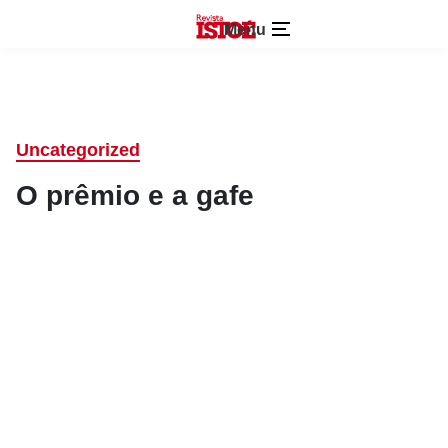
Menu
Uncategorized
O prêmio e a gafe