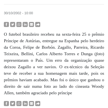
30/10/2002 - 10:00
O futebol brasileiro recebeu na sexta-feira 25 o prêmio
Príncipe de Astúrias, entregue na Espanha pelo herdeiro
da Coroa, Felipe de Borbón. Zagallo, Parreira, Ricardo
Teixeira, Bellini, Carlos Alberto Torres e Dunga (
foto
)
representaram o País. Um erro da organização quase
deixou Zagallo a ver navios. O ex-técnico da Seleção
teve de receber a sua homenagem mais tarde, pois os
prêmios haviam acabado. Mas foi o único que ganhou o
direito de sair numa foto ao lado do cineasta Woody
Allen, também agraciado pelo príncipe