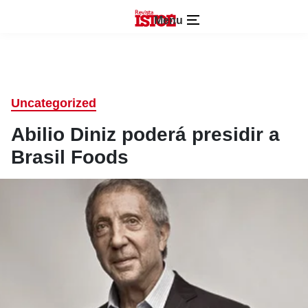
Menu
Uncategorized
Abilio Diniz poderá presidir a
Brasil Foods