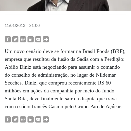
11/01/2013 - 21:00
Um novo cenário deve se formar na Brasil Foods (BRF),
empresa que resultou da fusão da Sadia com a Perdigão:
Abilio Diniz está negociando para assumir o comando
do conselho de administração, no lugar de Nildemar
Secches. Diniz, que comprou recentemente R$ 60
milhões em ações da companhia por meio do fundo
Santa Rita, deve finalmente sair da disputa que trava
com o sócio francês Casino pelo Grupo Pão de Açúcar.