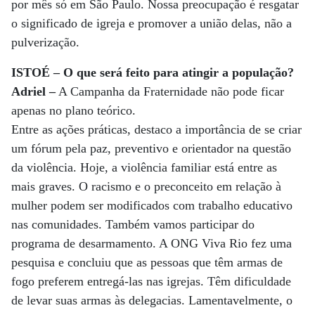
por mês só em São Paulo. Nossa preocupação é resgatar
o significado de igreja e promover a união delas, não a
pulverização.
ISTOÉ – O que será feito para atingir a população?
Adriel –
A Campanha da Fraternidade não pode ficar
apenas no plano teórico.
Entre as ações práticas, destaco a importância de se criar
um fórum pela paz, preventivo e orientador na questão
da violência. Hoje, a violência familiar está entre as
mais graves. O racismo e o preconceito em relação à
mulher podem ser modificados com trabalho educativo
nas comunidades. Também vamos participar do
programa de desarmamento. A ONG Viva Rio fez uma
pesquisa e concluiu que as pessoas que têm armas de
fogo preferem entregá-las nas igrejas. Têm dificuldade
de levar suas armas às delegacias. Lamentavelmente, o