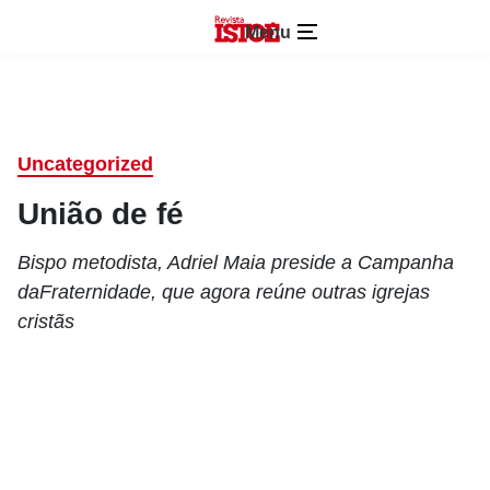
Menu
Uncategorized
União de fé
Bispo metodista, Adriel Maia preside a Campanha
daFraternidade, que agora reúne outras igrejas
cristãs