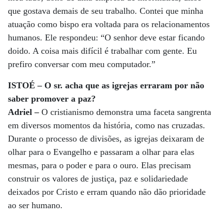
que gostava demais de seu trabalho. Contei que minha
atuação como bispo era voltada para os relacionamentos
humanos. Ele respondeu: “O senhor deve estar ficando
doido. A coisa mais difícil é trabalhar com gente. Eu
prefiro conversar com meu computador.”
ISTOÉ – O sr. acha que as igrejas erraram por não
saber promover a paz?
Adriel –
O cristianismo demonstra uma faceta sangrenta
em diversos momentos da história, como nas cruzadas.
Durante o processo de divisões, as igrejas deixaram de
olhar para o Evangelho e passaram a olhar para elas
mesmas, para o poder e para o ouro. Elas precisam
construir os valores de justiça, paz e solidariedade
deixados por Cristo e erram quando não dão prioridade
ao ser humano.