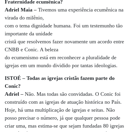
Fraternidade ecumênica?
Adriel Maia –
Tivemos uma experiência ecumênica na
virada do milênio,
com o tema dignidade humana. Foi um testemunho tão
importante da unidade
cristã que resolvemos fazer novamente um acordo entre
CNBB e Conic. A beleza
do ecumenismo está em reconhecer a pluralidade de
igrejas em um mundo dividido por tantas ideologias.
ISTOÉ – Todas as igrejas cristãs fazem parte do
Conic?
Adriel –
Não. Mas todas são convidadas. O Conic foi
construído com as igrejas de atuação histórica no País.
Hoje, há uma multiplicação de igrejas e seitas. Não
posso precisar o número, já que qualquer pessoa pode
criar uma, mas estima-se que sejam fundadas 80 igrejas