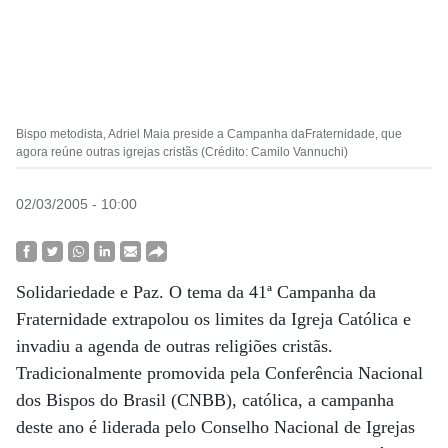
Bispo metodista, Adriel Maia preside a Campanha daFraternidade, que
agora reúne outras igrejas cristãs (Crédito: Camilo Vannuchi)
02/03/2005 - 10:00
Solidariedade e Paz. O tema da 41ª Campanha da
Fraternidade extrapolou os limites da Igreja Católica e
invadiu a agenda de outras religiões cristãs.
Tradicionalmente promovida pela Conferência Nacional
dos Bispos do Brasil (CNBB), católica, a campanha
deste ano é liderada pelo Conselho Nacional de Igrejas