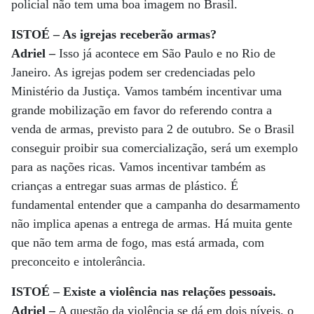
policial não tem uma boa imagem no Brasil.
ISTOÉ – As igrejas receberão armas?
Adriel –
Isso já acontece em São Paulo e no Rio de
Janeiro. As igrejas podem ser credenciadas pelo
Ministério da Justiça. Vamos também incentivar uma
grande mobilização em favor do referendo contra a
venda de armas, previsto para 2 de outubro. Se o Brasil
conseguir proibir sua comercialização, será um exemplo
para as nações ricas. Vamos incentivar também as
crianças a entregar suas armas de plástico. É
fundamental entender que a campanha do desarmamento
não implica apenas a entrega de armas. Há muita gente
que não tem arma de fogo, mas está armada, com
preconceito e intolerância.
ISTOÉ – Existe a violência nas relações pessoais.
Adriel –
A questão da violência se dá em dois níveis, o