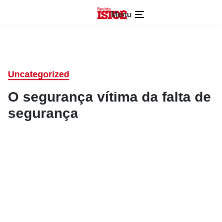
Menu
Uncategorized
O segurança vítima da falta de
segurança