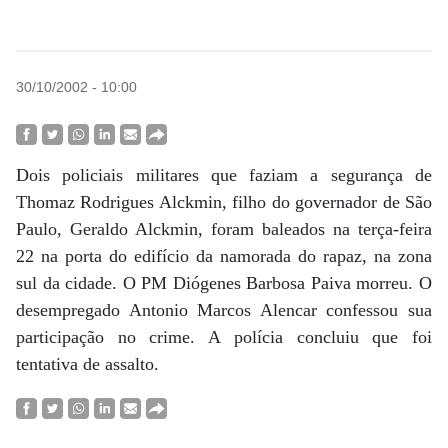
30/10/2002 - 10:00
Dois policiais militares que faziam a segurança de
Thomaz Rodrigues Alckmin, filho do governador de São
Paulo, Geraldo Alckmin, foram baleados na terça-feira
22 na porta do edifício da namorada do rapaz, na zona
sul da cidade. O PM Diógenes Barbosa Paiva morreu. O
desempregado Antonio Marcos Alencar confessou sua
participação no crime. A polícia concluiu que foi
tentativa de assalto.