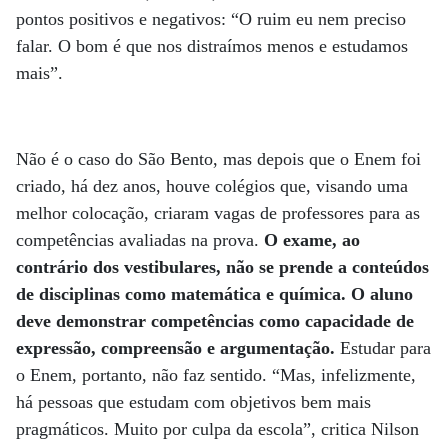
pontos positivos e negativos: “O ruim eu nem preciso
falar. O bom é que nos distraímos menos e estudamos
mais”.
Não é o caso do São Bento, mas depois que o Enem foi
criado, há dez anos, houve colégios que, visando uma
melhor colocação, criaram vagas de professores para as
competências avaliadas na prova.
O exame, ao
contrário dos vestibulares, não se prende a conteúdos
de disciplinas como matemática e química. O aluno
deve demonstrar competências como capacidade de
expressão, compreensão e argumentação.
Estudar para
o Enem, portanto, não faz sentido. “Mas, infelizmente,
há pessoas que estudam com objetivos bem mais
pragmáticos. Muito por culpa da escola”, critica Nilson