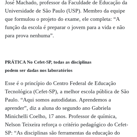
José Machado, professor da Faculdade de Educação da
Universidade de São Paulo (USP). Membro da equipe
que formulou o projeto do exame, ele completa: “A
função da escola é preparar o jovem para a vida e não
para prova nenhuma”.
PRÁTICA No Cefet-SP, todas as disciplinas
podem ser dadas nos laboratórios
Esse é o princípio do Centro Federal de Educação
Tecnológica (Cefet-SP), a melhor escola pública de São
Paulo. “Aqui somos autodidatas. Aprendemos a
aprender”, diz a aluna do segundo ano Gabriela
Minichelli Coelho, 17 anos. Professor de química,
Nelson Teixeira reforça o critério pedagógico do Cefet-
SP: “As disciplinas são ferramentas da educação do