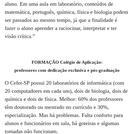
aluno. Em uma aula em laboratório, conteúdos de
matemática, português, química, física e biologia podem
ser passados ao mesmo tempo, já que a finalidade é
fazer o aluno aprender a raciocinar, interpretar e ter
visão crítica.”
FORMAÇÃO Colégio de Aplicação:
professores com dedicação exclusiva e pós-graduação
O Cefet-SP possui 20 laboratórios de informática (com
20 computadores em cada um), dois de biologia, dois de
química e dois de física. Melhor: 60% dos professores
têm doutorado ou mestrado no currículo e 30%,
especialização. Mas há problemas. Falta conforto para
alunos e funcionários em sala, há goteiras e algumas
tomadas não funcionam.