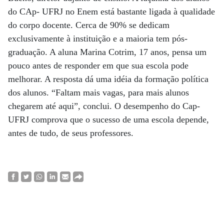
do CAp- UFRJ no Enem está bastante ligada à qualidade
do corpo docente. Cerca de 90% se dedicam
exclusivamente à instituição e a maioria tem pós-
graduação. A aluna Marina Cotrim, 17 anos, pensa um
pouco antes de responder em que sua escola pode
melhorar. A resposta dá uma idéia da formação política
dos alunos. “Faltam mais vagas, para mais alunos
chegarem até aqui”, conclui. O desempenho do Cap-
UFRJ comprova que o sucesso de uma escola depende,
antes de tudo, de seus professores.