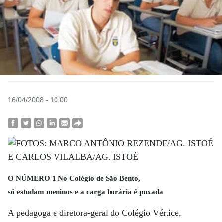
16/04/2008 - 10:00
O NÚMERO 1 No Colégio de São Bento,
só estudam meninos e a carga horária é puxada
A pedagoga e diretora-geral do Colégio Vértice,