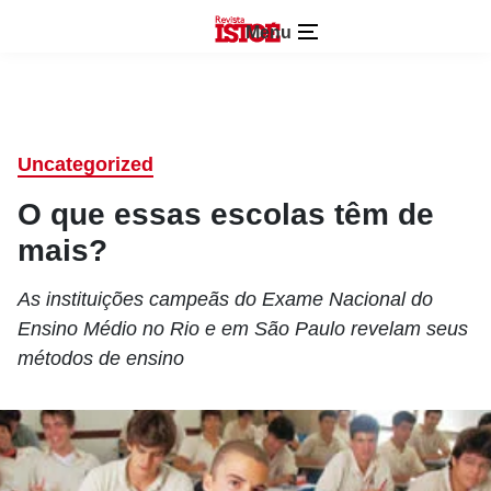
Menu
Uncategorized
O que essas escolas têm de
mais?
As instituições campeãs do Exame Nacional do
Ensino Médio no Rio e em São Paulo revelam seus
métodos de ensino